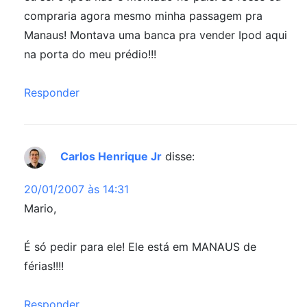
compraria agora mesmo minha passagem pra
Manaus! Montava uma banca pra vender Ipod aqui
na porta do meu prédio!!!
Responder
Carlos Henrique Jr
disse:
20/01/2007 às 14:31
Mario,
É só pedir para ele! Ele está em MANAUS de
férias!!!!
Responder