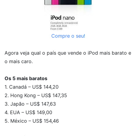
Compre o seu!
Agora veja qual o país que vende o iPod mais barato e
o mais caro.
Os 5 mais baratos
1. Canadá – US$ 144,20
2. Hong Kong – US$ 147,35
3. Japão – US$ 147,63
4. EUA – US$ 149,00
5. México – US$ 154,46