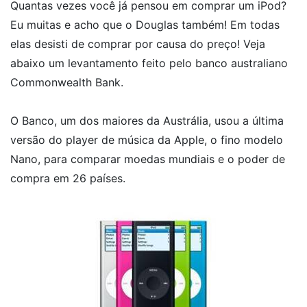
Quantas vezes você já pensou em comprar um iPod?
Eu muitas e acho que o Douglas também! Em todas
elas desisti de comprar por causa do preço! Veja
abaixo um levantamento feito pelo banco australiano
Commonwealth Bank.
O Banco, um dos maiores da Austrália, usou a última
versão do player de música da Apple, o fino modelo
Nano, para comparar moedas mundiais e o poder de
compra em 26 países.