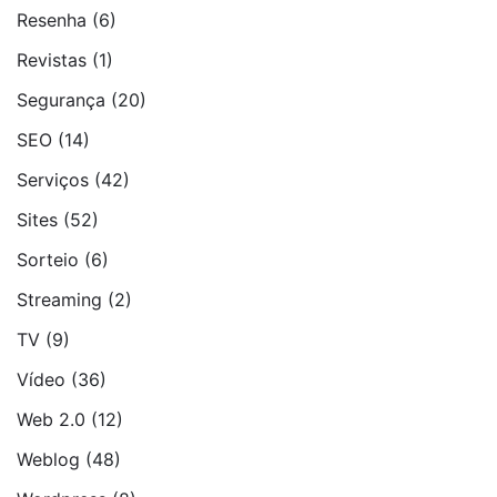
Resenha
(6)
Revistas
(1)
Segurança
(20)
SEO
(14)
Serviços
(42)
Sites
(52)
Sorteio
(6)
Streaming
(2)
TV
(9)
Vídeo
(36)
Web 2.0
(12)
Weblog
(48)