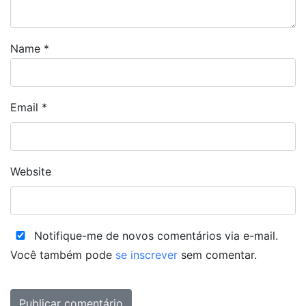
Name
*
Email
*
Website
Notifique-me de novos comentários via e-mail.
Você também pode
se inscrever
sem comentar.