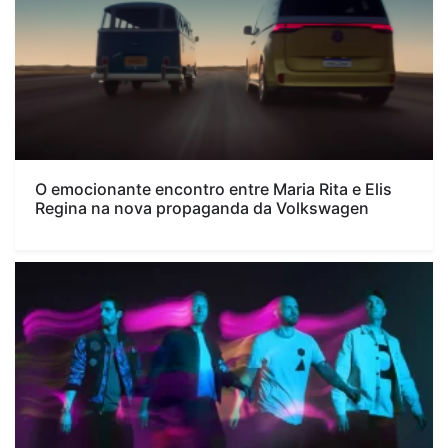
O emocionante encontro entre Maria Rita e Elis
Regina na nova propaganda da Volkswagen