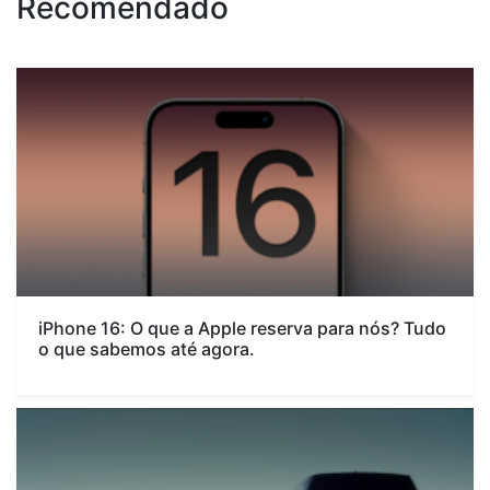
Recomendado
iPhone 16: O que a Apple reserva para nós? Tudo
o que sabemos até agora.