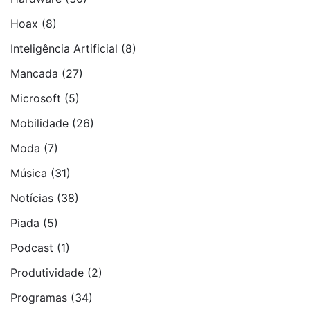
Hoax
(8)
Inteligência Artificial
(8)
Mancada
(27)
Microsoft
(5)
Mobilidade
(26)
Moda
(7)
Música
(31)
Notí­cias
(38)
Piada
(5)
Podcast
(1)
Produtividade
(2)
Programas
(34)