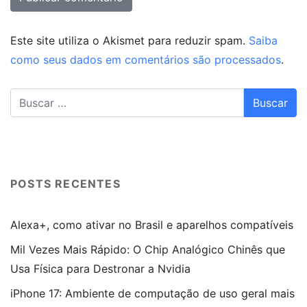
Este site utiliza o Akismet para reduzir spam.
Saiba
como seus dados em comentários são processados
.
POSTS RECENTES
Alexa+, como ativar no Brasil e aparelhos compatíveis
Mil Vezes Mais Rápido: O Chip Analógico Chinês que
Usa Física para Destronar a Nvidia
iPhone 17: Ambiente de computação de uso geral mais