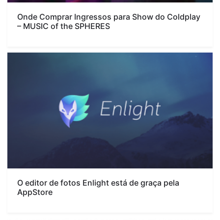
Onde Comprar Ingressos para Show do Coldplay
– MUSIC of the SPHERES
O editor de fotos Enlight está de graça pela
AppStore