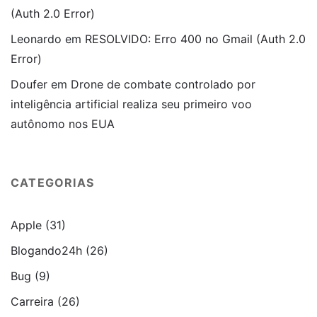
(Auth 2.0 Error)
Leonardo
em
RESOLVIDO: Erro 400 no Gmail (Auth 2.0
Error)
Doufer
em
Drone de combate controlado por
inteligência artificial realiza seu primeiro voo
autônomo nos EUA
CATEGORIAS
Apple
(31)
Blogando24h
(26)
Bug
(9)
Carreira
(26)