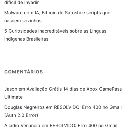
difícil de invadir
Malware com IA, Bitcoin de Satoshi e scripts que
nascem sozinhos
5 Curiosidades inacreditáveis sobre as Línguas
Indígenas Brasileiras
COMENTÁRIOS
Jason
em
Avaliação Grátis 14 dias de Xbox GamePass
Ultimate
Douglas Negreiros
em
RESOLVIDO: Erro 400 no Gmail
(Auth 2.0 Error)
Alcidio Venancio
em
RESOLVIDO: Erro 400 no Gmail