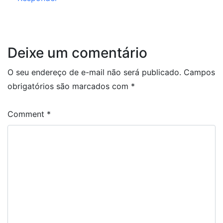
Deixe um comentário
O seu endereço de e-mail não será publicado.
Campos
obrigatórios são marcados com
*
Comment
*