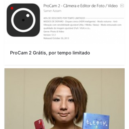
ProCam 2 Grátis, por tempo limitado