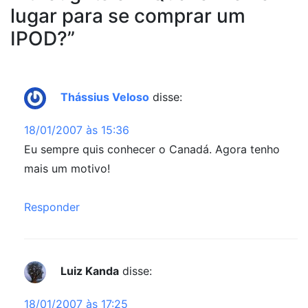
lugar para se comprar um
IPOD?
”
Thássius Veloso
disse:
18/01/2007 às 15:36
Eu sempre quis conhecer o Canadá. Agora tenho
mais um motivo!
Responder
Luiz Kanda
disse:
18/01/2007 às 17:25