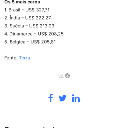
Os 5 mais caros
1. Brasil – US$ 327,71
2. Índia – US$ 222,27
3. Suécia – US$ 213,03
4. Dinamarca – US$ 208,25
5. Bélgica – US$ 205,81
Fonte:
Terra