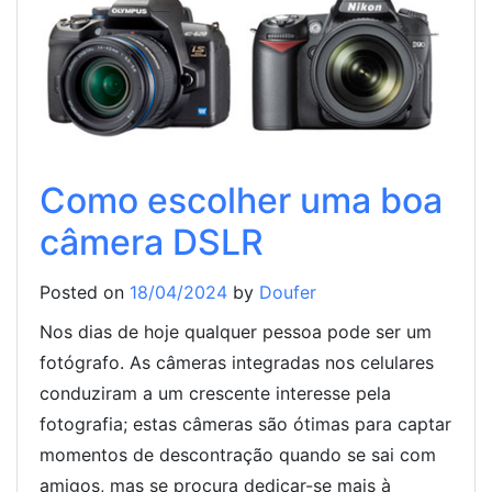
Como escolher uma boa
câmera DSLR
Posted on
18/04/2024
by
Doufer
Nos dias de hoje qualquer pessoa pode ser um
fotógrafo. As câmeras integradas nos celulares
conduziram a um crescente interesse pela
fotografia; estas câmeras são ótimas para captar
momentos de descontração quando se sai com
amigos, mas se procura dedicar-se mais à