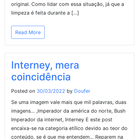
original. Como lidar com essa situação, já que a
limpeza é feita durante a […]
Read More
Interney, mera
coincidência
Posted on
30/03/2022
by
Doufer
Se uma imagem vale mais que mil palavras, duas
imagens… ,Imperador da américa do norte, Bush
Imperador da internet, Interney E este post
encaixa-se na categoria etílico devido ao teor do
conteúdo, se é que me entendem… Reparem na