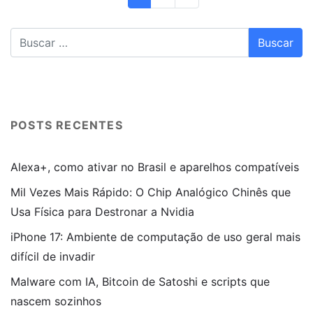
POSTS RECENTES
Alexa+, como ativar no Brasil e aparelhos compatíveis
Mil Vezes Mais Rápido: O Chip Analógico Chinês que
Usa Física para Destronar a Nvidia
iPhone 17: Ambiente de computação de uso geral mais
difícil de invadir
Malware com IA, Bitcoin de Satoshi e scripts que
nascem sozinhos