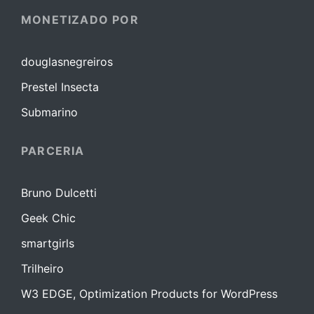
MONETIZADO POR
douglasnegreiros
Prestel Insecta
Submarino
PARCERIA
Bruno Dulcetti
Geek Chic
smartgirls
Trilheiro
W3 EDGE, Optimization Products for WordPress