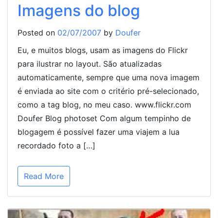
Imagens do blog
Posted on
02/07/2007
by
Doufer
Eu, e muitos blogs, usam as imagens do Flickr
para ilustrar no layout. São atualizadas
automaticamente, sempre que uma nova imagem
é enviada ao site com o critério pré-selecionado,
como a tag blog, no meu caso. www.flickr.com
Doufer Blog photoset Com algum tempinho de
blogagem é possível fazer uma viajem a lua
recordado foto a […]
Read More