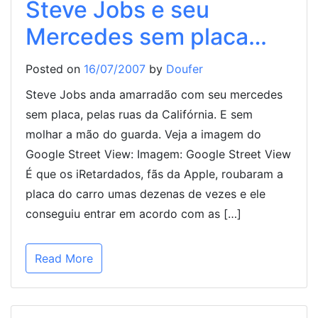
Steve Jobs e seu
Mercedes sem placa…
Posted on
16/07/2007
by
Doufer
Steve Jobs anda amarradão com seu mercedes
sem placa, pelas ruas da Califórnia. E sem
molhar a mão do guarda. Veja a imagem do
Google Street View: Imagem: Google Street View
É que os iRetardados, fãs da Apple, roubaram a
placa do carro umas dezenas de vezes e ele
conseguiu entrar em acordo com as […]
Read More