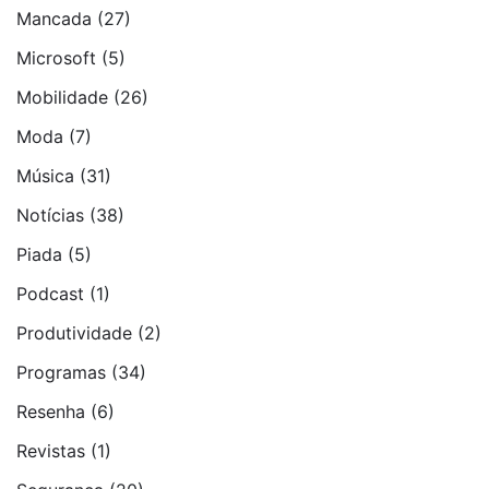
Mancada
(27)
Microsoft
(5)
Mobilidade
(26)
Moda
(7)
Música
(31)
Notí­cias
(38)
Piada
(5)
Podcast
(1)
Produtividade
(2)
Programas
(34)
Resenha
(6)
Revistas
(1)