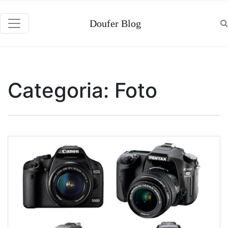
Doufer Blog
Categoria:
Foto