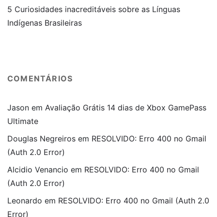
5 Curiosidades inacreditáveis sobre as Línguas
Indígenas Brasileiras
COMENTÁRIOS
Jason
em
Avaliação Grátis 14 dias de Xbox GamePass
Ultimate
Douglas Negreiros
em
RESOLVIDO: Erro 400 no Gmail
(Auth 2.0 Error)
Alcidio Venancio
em
RESOLVIDO: Erro 400 no Gmail
(Auth 2.0 Error)
Leonardo
em
RESOLVIDO: Erro 400 no Gmail (Auth 2.0
Error)