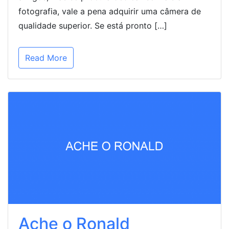
fotografia, vale a pena adquirir uma câmera de
qualidade superior. Se está pronto […]
Read More
Ache o Ronald