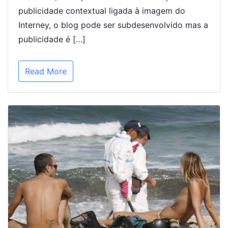
publicidade contextual ligada à imagem do
Interney, o blog pode ser subdesenvolvido mas a
publicidade é […]
Read More