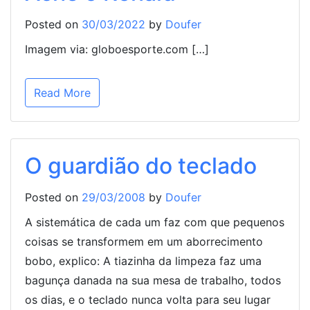
Posted on
30/03/2022
by
Doufer
Imagem via: globoesporte.com […]
Read More
O guardião do teclado
Posted on
29/03/2008
by
Doufer
A sistemática de cada um faz com que pequenos
coisas se transformem em um aborrecimento
bobo, explico: A tiazinha da limpeza faz uma
bagunça danada na sua mesa de trabalho, todos
os dias, e o teclado nunca volta para seu lugar