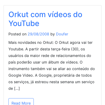
Orkut com vídeos do
YouTube
Posted on
29/08/2008
by
Doufer
Mais novidades no Orkut: O Orkut agora vai ter
Youtube. A partir desta terça-feira (30), os
usuários da maior rede de relacionamentos do
país poderão usar um álbum de vídeos. O
instrumento também vai se aliar ao conteúdo do
Google Video. A Google, proprietária de todos
os serviços, já estreou nesta semana um serviço
de […]
Read More