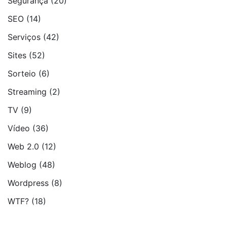
Segurança
(20)
SEO
(14)
Serviços
(42)
Sites
(52)
Sorteio
(6)
Streaming
(2)
TV
(9)
Vídeo
(36)
Web 2.0
(12)
Weblog
(48)
Wordpress
(8)
WTF?
(18)