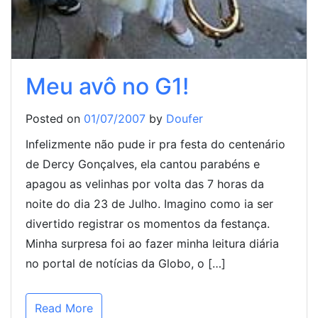
Meu avô no G1!
Posted on
01/07/2007
by
Doufer
Infelizmente não pude ir pra festa do centenário
de Dercy Gonçalves, ela cantou parabéns e
apagou as velinhas por volta das 7 horas da
noite do dia 23 de Julho. Imagino como ia ser
divertido registrar os momentos da festança.
Minha surpresa foi ao fazer minha leitura diária
no portal de notícias da Globo, o […]
Read More