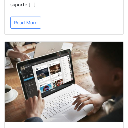
suporte […]
Read More