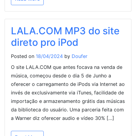
LALA.COM MP3 do site
direto pro iPod
Posted on
18/04/2024
by
Doufer
O site LALA.COM que antes focava na venda de
música, começou desde o dia 5 de Junho a
oferecer o carregamento de iPods via Internet ao
invés de exclusivamente via iTunes, facilidade de
importação e armazenamento grátis das músicas
da biblioteca do usuário. Uma parceria feita com
a Warner diz oferecer audio e vídeo 30% […]