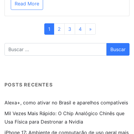
Read More
1
2
3
4
»
POSTS RECENTES
Alexa+, como ativar no Brasil e aparelhos compatíveis
Mil Vezes Mais Rápido: O Chip Analógico Chinês que
Usa Física para Destronar a Nvidia
iPhone 17: Ambiente de computação de uso geral mais