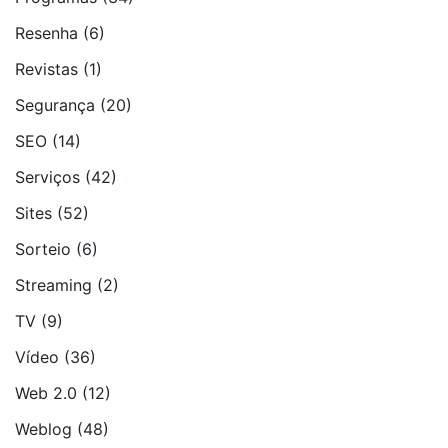
Resenha
(6)
Revistas
(1)
Segurança
(20)
SEO
(14)
Serviços
(42)
Sites
(52)
Sorteio
(6)
Streaming
(2)
TV
(9)
Vídeo
(36)
Web 2.0
(12)
Weblog
(48)