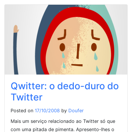
Qwitter: o dedo-duro do
Twitter
Posted on
17/10/2008
by
Doufer
Mais um serviço relacionado ao Twitter só que
com uma pitada de pimenta. Apresento-lhes o