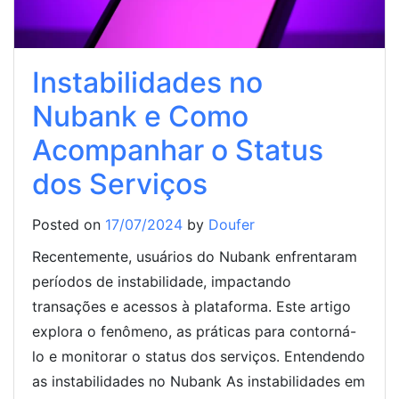
Instabilidades no
Nubank e Como
Acompanhar o Status
dos Serviços
Posted on
17/07/2024
by
Doufer
Recentemente, usuários do Nubank enfrentaram
períodos de instabilidade, impactando
transações e acessos à plataforma. Este artigo
explora o fenômeno, as práticas para contorná-
lo e monitorar o status dos serviços. Entendendo
as instabilidades no Nubank As instabilidades em