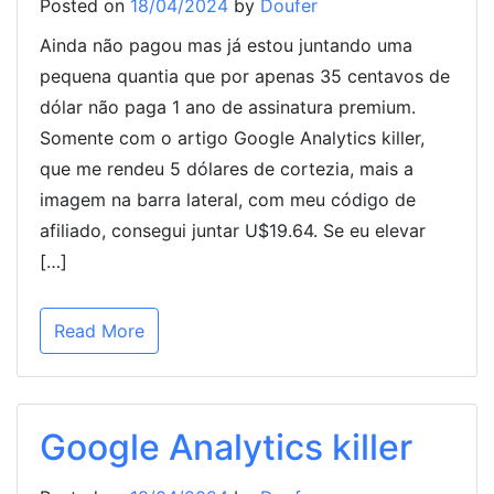
Posted on
18/04/2024
by
Doufer
Ainda não pagou mas já estou juntando uma
pequena quantia que por apenas 35 centavos de
dólar não paga 1 ano de assinatura premium.
Somente com o artigo Google Analytics killer,
que me rendeu 5 dólares de cortezia, mais a
imagem na barra lateral, com meu código de
afiliado, consegui juntar U$19.64. Se eu elevar
[…]
Read More
Google Analytics killer