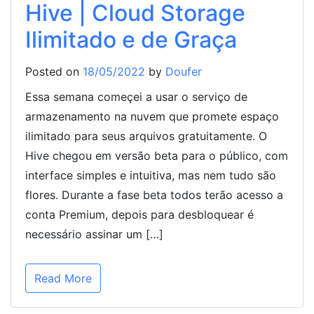
Hive | Cloud Storage
Ilimitado e de Graça
Posted on
18/05/2022
by
Doufer
Essa semana começei a usar o serviço de
armazenamento na nuvem que promete espaço
ilimitado para seus arquivos gratuitamente. O
Hive chegou em versão beta para o público, com
interface simples e intuitiva, mas nem tudo são
flores. Durante a fase beta todos terão acesso a
conta Premium, depois para desbloquear é
necessário assinar um […]
Read More