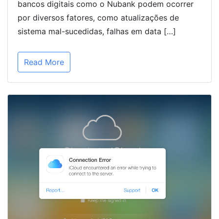
bancos digitais como o Nubank podem ocorrer
por diversos fatores, como atualizações de
sistema mal-sucedidas, falhas em data […]
Read More