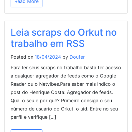
Read More
Leia scraps do Orkut no
trabalho em RSS
Posted on
18/04/2024
by
Doufer
Para ler seus scraps no trabalho basta ter acesso
a qualquer agregador de feeds como o Google
Reader ou o Netvibes.Para saber mais indico o
post do Henrique Costa: Agregador de feeds.
Qual o seu e por quê? Primeiro consiga o seu
número de usuário do Orkut, o uid. Entre no seu
perfil e verifique […]