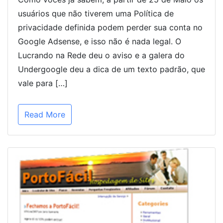
usuários que não tiverem uma Política de
privacidade definida podem perder sua conta no
Google Adsense, e isso não é nada legal. O
Lucrando na Rede deu o aviso e a galera do
Undergoogle deu a dica de um texto padrão, que
vale para […]
Read More