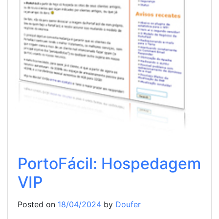
PortoFácil: Hospedagem
VIP
Posted on
18/04/2024
by
Doufer