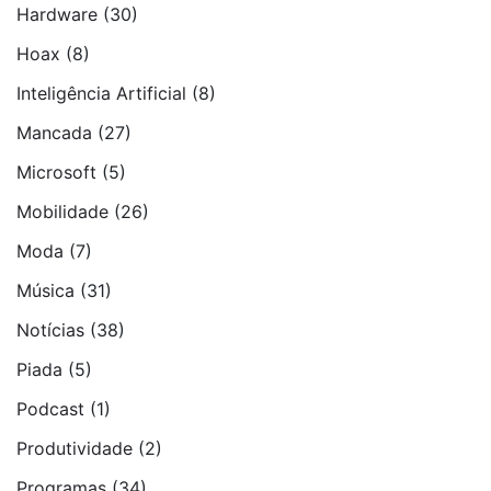
Hardware
(30)
Hoax
(8)
Inteligência Artificial
(8)
Mancada
(27)
Microsoft
(5)
Mobilidade
(26)
Moda
(7)
Música
(31)
Notí­cias
(38)
Piada
(5)
Podcast
(1)
Produtividade
(2)
Programas
(34)