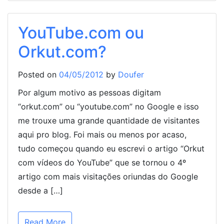
YouTube.com ou
Orkut.com?
Posted on
04/05/2012
by
Doufer
Por algum motivo as pessoas digitam
“orkut.com” ou “youtube.com” no Google e isso
me trouxe uma grande quantidade de visitantes
aqui pro blog. Foi mais ou menos por acaso,
tudo começou quando eu escrevi o artigo “Orkut
com vídeos do YouTube” que se tornou o 4º
artigo com mais visitações oriundas do Google
desde a […]
Read More