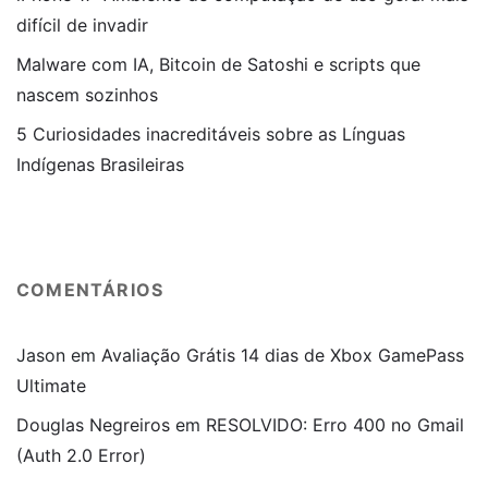
difícil de invadir
Malware com IA, Bitcoin de Satoshi e scripts que
nascem sozinhos
5 Curiosidades inacreditáveis sobre as Línguas
Indígenas Brasileiras
COMENTÁRIOS
Jason
em
Avaliação Grátis 14 dias de Xbox GamePass
Ultimate
Douglas Negreiros
em
RESOLVIDO: Erro 400 no Gmail
(Auth 2.0 Error)