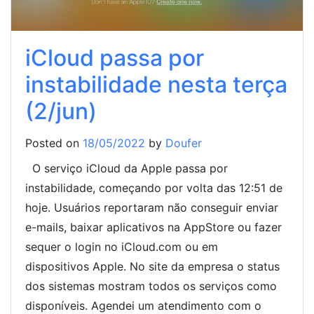
iCloud passa por
instabilidade nesta terça
(2/jun)
Posted on
18/05/2022
by
Doufer
O serviço iCloud da Apple passa por
instabilidade, começando por volta das 12:51 de
hoje. Usuários reportaram não conseguir enviar
e-mails, baixar aplicativos na AppStore ou fazer
sequer o login no iCloud.com ou em
dispositivos Apple. No site da empresa o status
dos sistemas mostram todos os serviços como
disponíveis. Agendei um atendimento com o