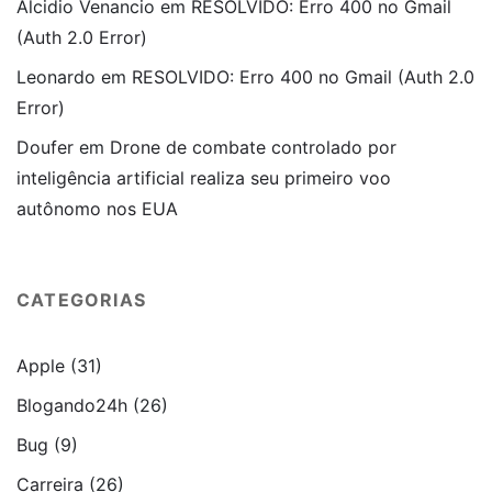
Alcidio Venancio
em
RESOLVIDO: Erro 400 no Gmail
(Auth 2.0 Error)
Leonardo
em
RESOLVIDO: Erro 400 no Gmail (Auth 2.0
Error)
Doufer
em
Drone de combate controlado por
inteligência artificial realiza seu primeiro voo
autônomo nos EUA
CATEGORIAS
Apple
(31)
Blogando24h
(26)
Bug
(9)
Carreira
(26)