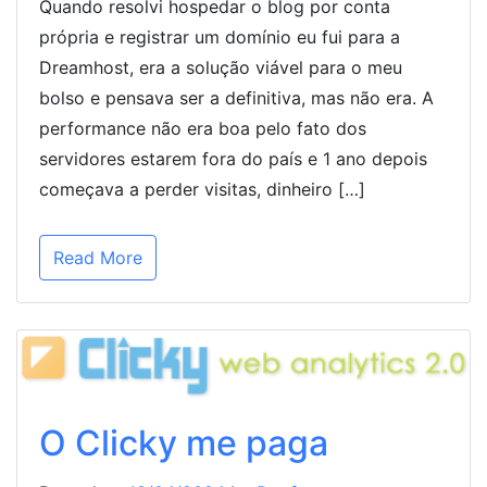
Quando resolvi hospedar o blog por conta
própria e registrar um domínio eu fui para a
Dreamhost, era a solução viável para o meu
bolso e pensava ser a definitiva, mas não era. A
performance não era boa pelo fato dos
servidores estarem fora do país e 1 ano depois
começava a perder visitas, dinheiro […]
Read More
O Clicky me paga