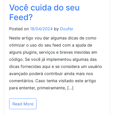
Você cuida do seu
Feed?
Posted on
18/04/2024
by
Doufer
Neste artigo vou dar algumas dicas de como
otimizar o uso do seu feed com a ajuda de
alguns plugins, serviços e breves mexidas em
código. Se você já implementou algumas das
dicas fornecidas aqui e se considera um usuário
avançado poderá contribuir ainda mais nos
comentários. Caso tenha visitado este artigo
para ententer, primeiramente, […]
Read More