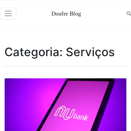
Doufer Blog
Categoria:
Serviços