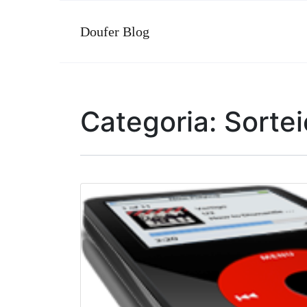
Doufer Blog
Categoria:
Sortei