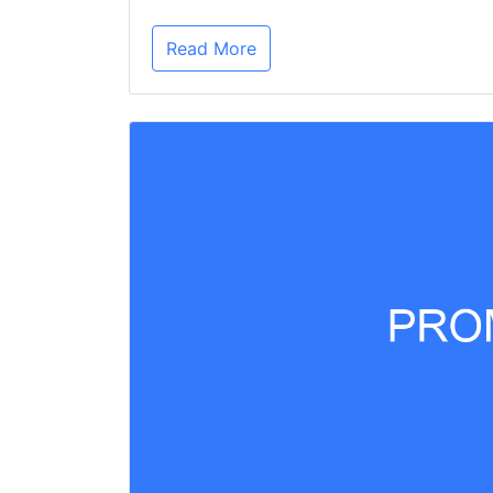
Read More