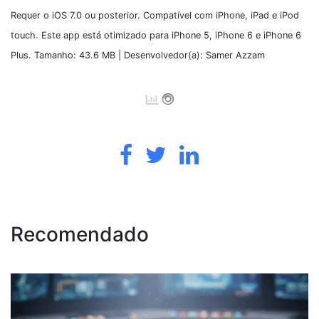
Requer o iOS 7.0 ou posterior. Compatível com iPhone, iPad e iPod
touch. Este app está otimizado para iPhone 5, iPhone 6 e iPhone 6
Plus. Tamanho: 43.6 MB | Desenvolvedor(a): Samer Azzam
Recomendado