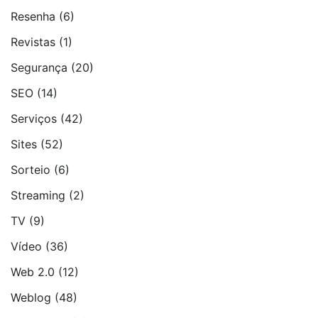
Resenha
(6)
Revistas
(1)
Segurança
(20)
SEO
(14)
Serviços
(42)
Sites
(52)
Sorteio
(6)
Streaming
(2)
TV
(9)
Vídeo
(36)
Web 2.0
(12)
Weblog
(48)