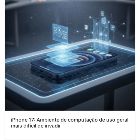
iPhone 17: Ambiente de computação de uso geral
mais difícil de invadir