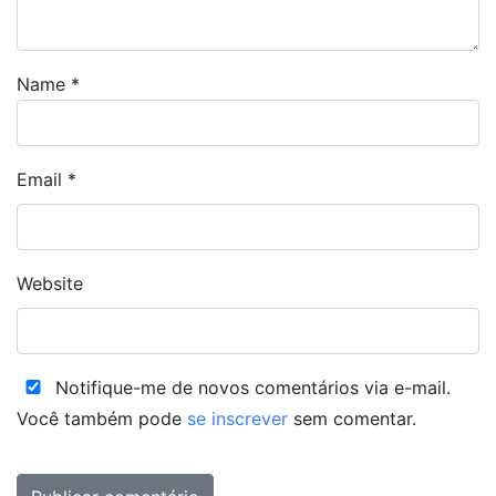
Name
*
Email
*
Website
Notifique-me de novos comentários via e-mail.
Você também pode
se inscrever
sem comentar.