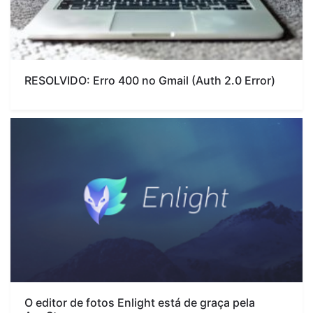
RESOLVIDO: Erro 400 no Gmail (Auth 2.0 Error)
O editor de fotos Enlight está de graça pela