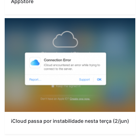
AppStore
iCloud passa por instabilidade nesta terça (2/jun)