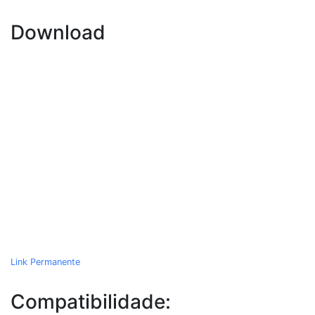
Download
Link Permanente
Compatibilidade: