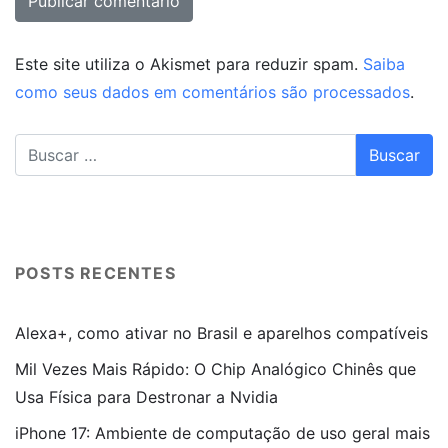
Este site utiliza o Akismet para reduzir spam.
Saiba
como seus dados em comentários são processados
.
POSTS RECENTES
Alexa+, como ativar no Brasil e aparelhos compatíveis
Mil Vezes Mais Rápido: O Chip Analógico Chinês que
Usa Física para Destronar a Nvidia
iPhone 17: Ambiente de computação de uso geral mais