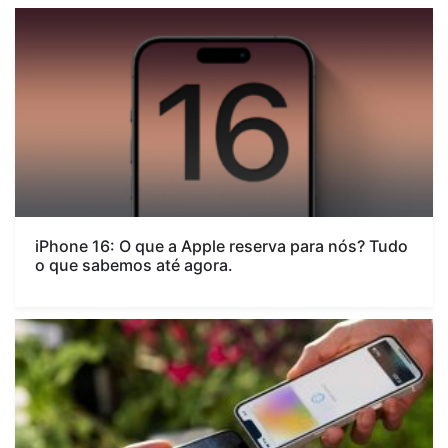
iPhone 16: O que a Apple reserva para nós? Tudo
o que sabemos até agora.