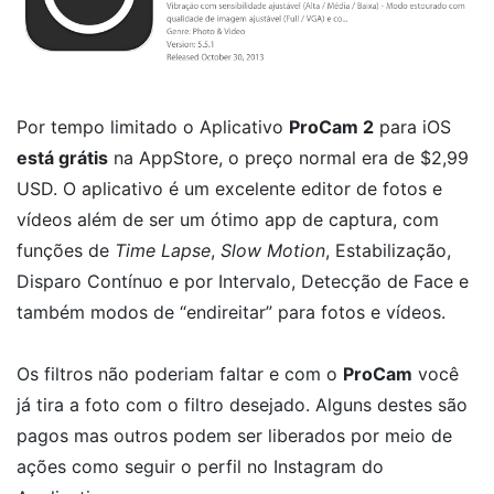
Por tempo limitado o Aplicativo
ProCam 2
para iOS
está grátis
na AppStore, o preço normal era de $2,99
USD. O aplicativo é um excelente editor de fotos e
vídeos além de ser um ótimo app de captura, com
funções de
Time Lapse
,
Slow Motion
, Estabilização,
Disparo Contínuo e por Intervalo, Detecção de Face e
também modos de “endireitar” para fotos e vídeos.
Os filtros não poderiam faltar e com o
ProCam
você
já tira a foto com o filtro desejado. Alguns destes são
pagos mas outros podem ser liberados por meio de
ações como seguir o perfil no Instagram do