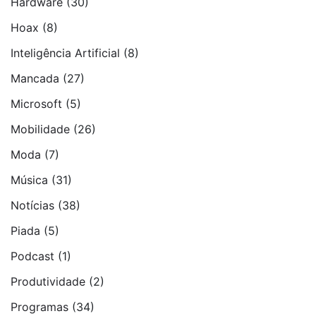
Hardware
(30)
Hoax
(8)
Inteligência Artificial
(8)
Mancada
(27)
Microsoft
(5)
Mobilidade
(26)
Moda
(7)
Música
(31)
Notí­cias
(38)
Piada
(5)
Podcast
(1)
Produtividade
(2)
Programas
(34)