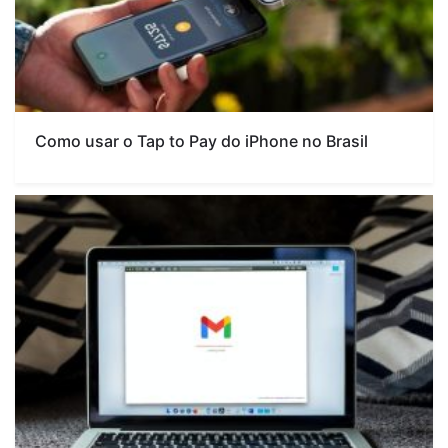
Como usar o Tap to Pay do iPhone no Brasil