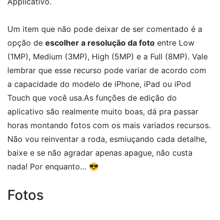
Applicativo.
Um item que não pode deixar de ser comentado é a
opção de
escolher a resolução da foto
entre Low
(1MP), Medium (3MP), High (5MP) e a Full (8MP). Vale
lembrar que esse recurso pode variar de acordo com
a capacidade do modelo de iPhone, iPad ou iPod
Touch que você usa.
As funções de edição do
aplicativo são realmente muito boas, dá pra passar
horas montando fotos com os mais variados recursos.
Não vou reinventar a roda, esmiuçando cada detalhe,
baixe e se não agradar apenas apague, não custa
nada! Por enquanto… 😎
Fotos