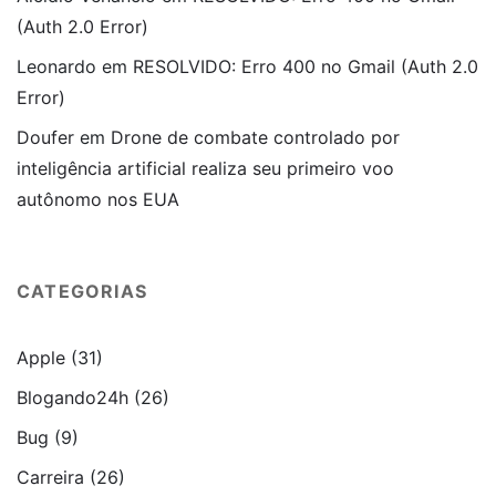
(Auth 2.0 Error)
Leonardo
em
RESOLVIDO: Erro 400 no Gmail (Auth 2.0
Error)
Doufer
em
Drone de combate controlado por
inteligência artificial realiza seu primeiro voo
autônomo nos EUA
CATEGORIAS
Apple
(31)
Blogando24h
(26)
Bug
(9)
Carreira
(26)