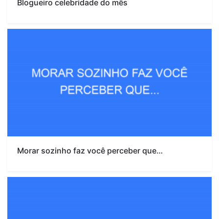
Blogueiro celebridade do mês
Morar sozinho faz você perceber que…