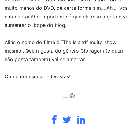
muito menos do DVD, de certa forma sim… Ah!… Vcs
entenderam!) o importante é que ela é uma gata e vai
aumentar o ibope do blog.
Aliás o nome do filme é “The Island” muito show
mesmo.. Quem gosta do gênero Clonagem (e quem
não gosta também) vai se amarrar.
Comentem seus pederastas!