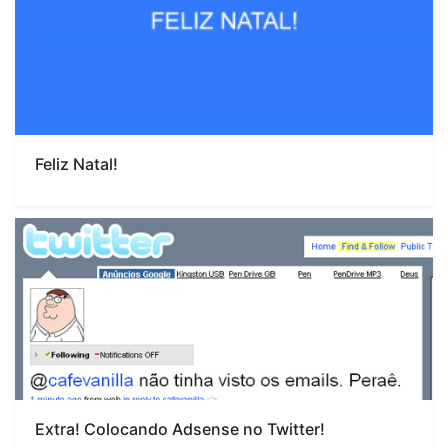
Feliz Natal!
Extra! Colocando Adsense no Twitter!