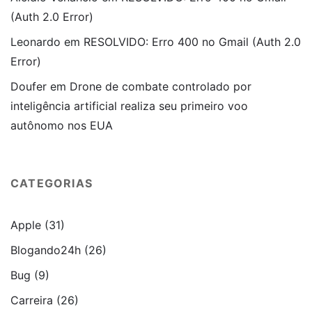
(Auth 2.0 Error)
Leonardo
em
RESOLVIDO: Erro 400 no Gmail (Auth 2.0
Error)
Doufer
em
Drone de combate controlado por
inteligência artificial realiza seu primeiro voo
autônomo nos EUA
CATEGORIAS
Apple
(31)
Blogando24h
(26)
Bug
(9)
Carreira
(26)