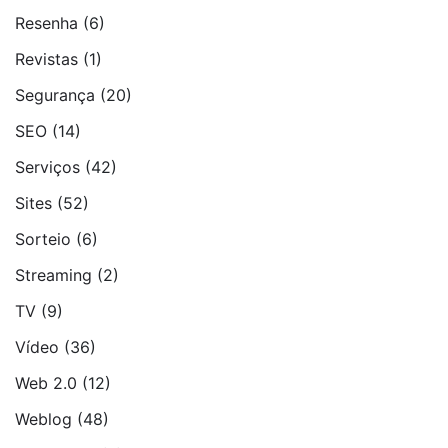
Resenha
(6)
Revistas
(1)
Segurança
(20)
SEO
(14)
Serviços
(42)
Sites
(52)
Sorteio
(6)
Streaming
(2)
TV
(9)
Vídeo
(36)
Web 2.0
(12)
Weblog
(48)