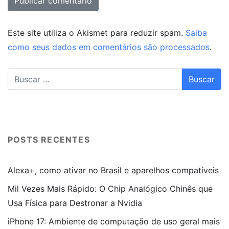
Este site utiliza o Akismet para reduzir spam.
Saiba
como seus dados em comentários são processados
.
POSTS RECENTES
Alexa+, como ativar no Brasil e aparelhos compatíveis
Mil Vezes Mais Rápido: O Chip Analógico Chinês que
Usa Física para Destronar a Nvidia
iPhone 17: Ambiente de computação de uso geral mais