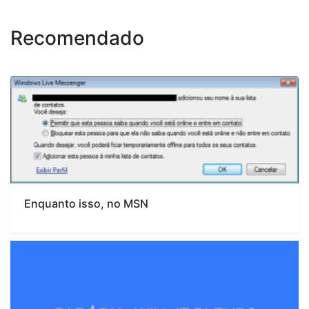
Recomendado
Enquanto isso, no MSN