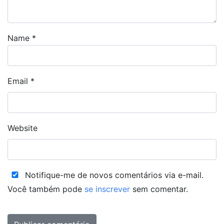
Name
*
Email
*
Website
Notifique-me de novos comentários via e-mail.
Você também pode
se inscrever
sem comentar.