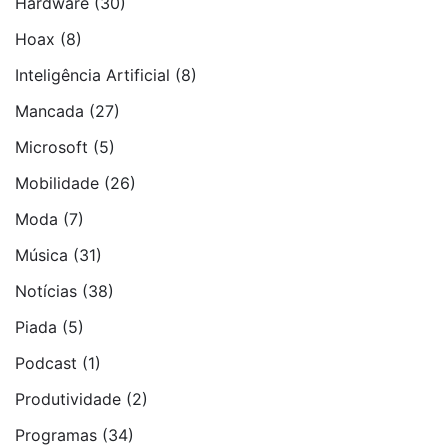
Hardware
(30)
Hoax
(8)
Inteligência Artificial
(8)
Mancada
(27)
Microsoft
(5)
Mobilidade
(26)
Moda
(7)
Música
(31)
Notí­cias
(38)
Piada
(5)
Podcast
(1)
Produtividade
(2)
Programas
(34)