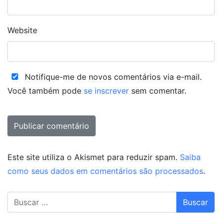
Website
Notifique-me de novos comentários via e-mail.
Você também pode
se inscrever
sem comentar.
Este site utiliza o Akismet para reduzir spam.
Saiba
como seus dados em comentários são processados
.