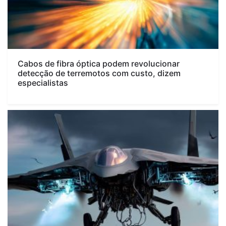
Cabos de fibra óptica podem revolucionar
detecção de terremotos com custo, dizem
especialistas