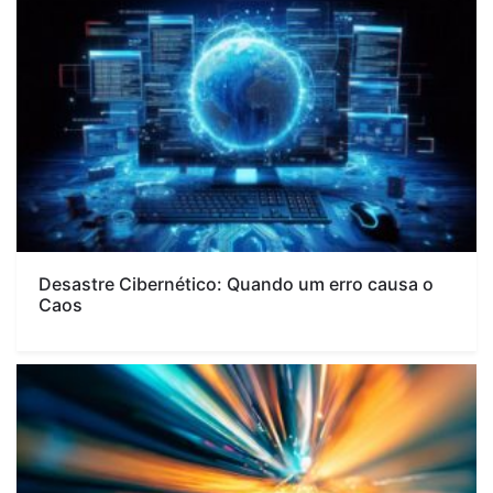
Desastre Cibernético: Quando um erro causa o
Caos