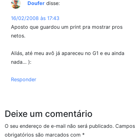
Doufer
disse:
16/02/2008 às 17:43
Aposto que guardou um print pra mostrar pros
netos.
Aliás, até meu avô já apareceu no G1 e eu ainda
nada… ):
Responder
Deixe um comentário
O seu endereço de e-mail não será publicado.
Campos
obrigatórios são marcados com
*