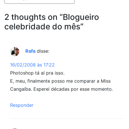
2 thoughts on “
Blogueiro
celebridade do mês
”
Rafa
disse:
16/02/2008 às 17:22
Photoshop tá aí pra isso.
E, meu, finalmente posso me comparar a Miss
Cangaíba. Esperei décadas por esse momento.
Responder