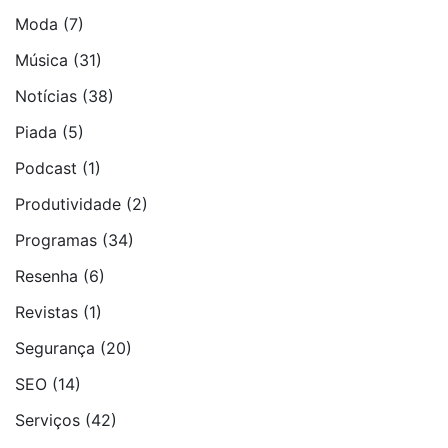
Moda
(7)
Música
(31)
Notí­cias
(38)
Piada
(5)
Podcast
(1)
Produtividade
(2)
Programas
(34)
Resenha
(6)
Revistas
(1)
Segurança
(20)
SEO
(14)
Serviços
(42)