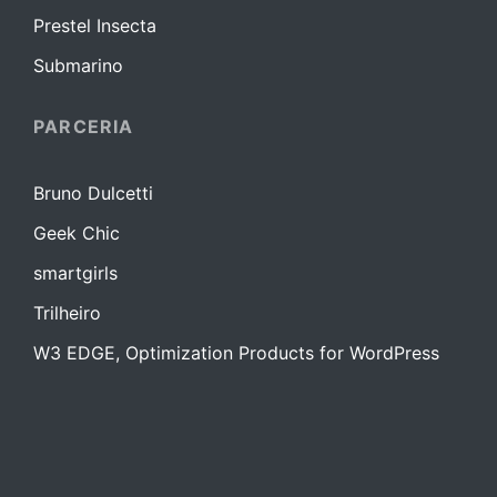
Prestel Insecta
Submarino
PARCERIA
Bruno Dulcetti
Geek Chic
smartgirls
Trilheiro
W3 EDGE, Optimization Products for WordPress