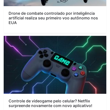
Drone de combate controlado por inteligência
artificial realiza seu primeiro voo autônomo nos
EUA
Controle de videogame pelo celular? Netflix
surpreende novamente com novo aplicativo!