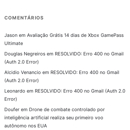
COMENTÁRIOS
Jason
em
Avaliação Grátis 14 dias de Xbox GamePass
Ultimate
Douglas Negreiros
em
RESOLVIDO: Erro 400 no Gmail
(Auth 2.0 Error)
Alcidio Venancio
em
RESOLVIDO: Erro 400 no Gmail
(Auth 2.0 Error)
Leonardo
em
RESOLVIDO: Erro 400 no Gmail (Auth 2.0
Error)
Doufer
em
Drone de combate controlado por
inteligência artificial realiza seu primeiro voo
autônomo nos EUA