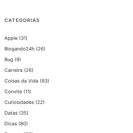
CATEGORIAS
Apple
(31)
Blogando24h
(26)
Bug
(9)
Carreira
(26)
Coisas da Vida
(93)
Convite
(11)
Curiosidades
(22)
Datas
(35)
Dicas
(80)