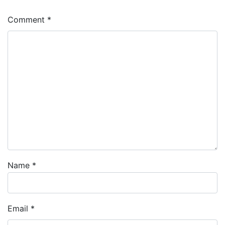
Comment
*
Name
*
Email
*