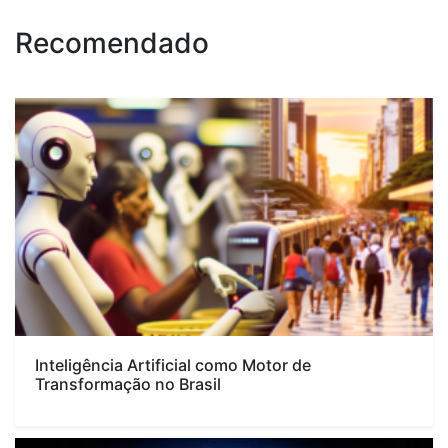
Recomendado
Inteligência Artificial como Motor de
Transformação no Brasil