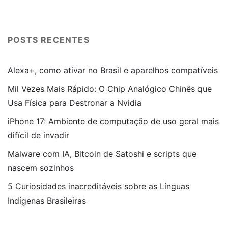
POSTS RECENTES
Alexa+, como ativar no Brasil e aparelhos compatíveis
Mil Vezes Mais Rápido: O Chip Analógico Chinês que
Usa Física para Destronar a Nvidia
iPhone 17: Ambiente de computação de uso geral mais
difícil de invadir
Malware com IA, Bitcoin de Satoshi e scripts que
nascem sozinhos
5 Curiosidades inacreditáveis sobre as Línguas
Indígenas Brasileiras