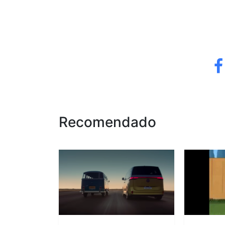
Recomendado