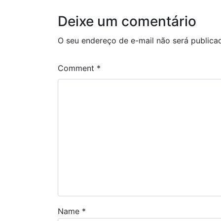
Deixe um comentário
O seu endereço de e-mail não será publica
Comment
*
Name
*