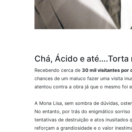
Chá, Ácido e até….Torta 
Recebendo cerca de
30 mil visitantes por 
chances de um maluco fazer uma visita inus
atentou contra a obra já que o mesmo foi 
A Mona Lisa, sem sombra de dúvidas, osten
No entanto, por trás do enigmático sorriso
tentativas de destruição e atos inusitados
reforçam a grandiosidade e o valor inestim