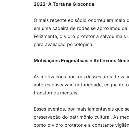
2022: A Torta na Gioconda
O mais recente episódio ocorreu em maio
em uma cadeira de rodas se aproximou da 
Felizmente, o vidro protetor a salvou mais
para avaliação psicológica.
Motivações Enigmáticas e Reflexões Nece
As motivações por trás desses atos de van
autores buscavam notoriedade, enquanto o
transtornos mentais.
Esses eventos, por mais lamentáveis que 
preservação do patrimônio cultural. As me
como o vidro protetor e a constante vigilâ