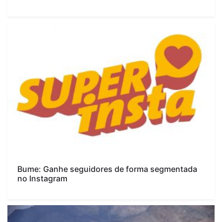
Bume: Ganhe seguidores de forma segmentada
no Instagram