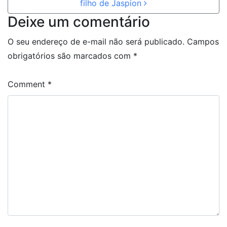
filho de Jaspion
Deixe um comentário
O seu endereço de e-mail não será publicado.
Campos
obrigatórios são marcados com
*
Comment
*