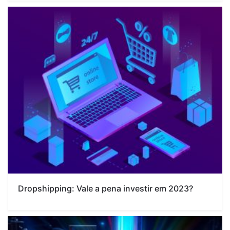
Dropshipping: Vale a pena investir em 2023?