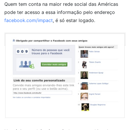
Quem tem conta na maior rede social das Américas
pode ter acesso a essa informação pelo endereço
facebook.com/impact
, é só estar logado.