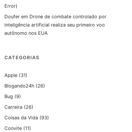
Error)
Doufer
em
Drone de combate controlado por
inteligência artificial realiza seu primeiro voo
autônomo nos EUA
CATEGORIAS
Apple
(31)
Blogando24h
(26)
Bug
(9)
Carreira
(26)
Coisas da Vida
(93)
Convite
(11)