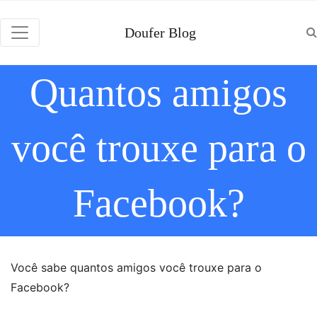
Doufer Blog
Quantos amigos
você trouxe para o
Facebook?
Você sabe quantos amigos você trouxe para o
Facebook?