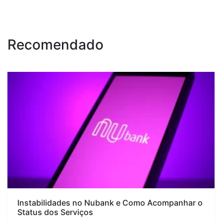
Recomendado
Instabilidades no Nubank e Como Acompanhar o
Status dos Serviços