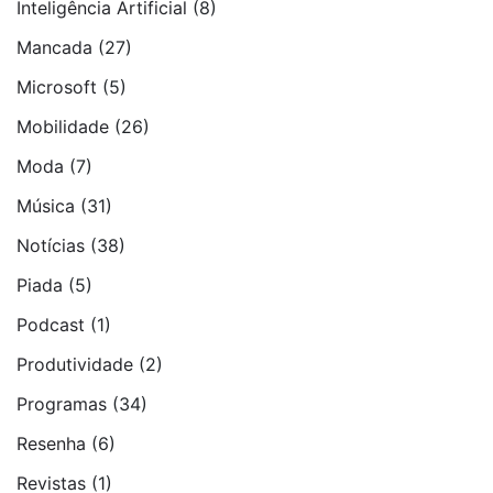
Inteligência Artificial
(8)
Mancada
(27)
Microsoft
(5)
Mobilidade
(26)
Moda
(7)
Música
(31)
Notí­cias
(38)
Piada
(5)
Podcast
(1)
Produtividade
(2)
Programas
(34)
Resenha
(6)
Revistas
(1)