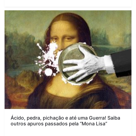
Ácido, pedra, pichação e até uma Guerra! Saiba
outros apuros passados pela “Mona Lisa”