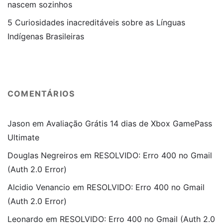
nascem sozinhos
5 Curiosidades inacreditáveis sobre as Línguas
Indígenas Brasileiras
COMENTÁRIOS
Jason
em
Avaliação Grátis 14 dias de Xbox GamePass
Ultimate
Douglas Negreiros
em
RESOLVIDO: Erro 400 no Gmail
(Auth 2.0 Error)
Alcidio Venancio
em
RESOLVIDO: Erro 400 no Gmail
(Auth 2.0 Error)
Leonardo
em
RESOLVIDO: Erro 400 no Gmail (Auth 2.0