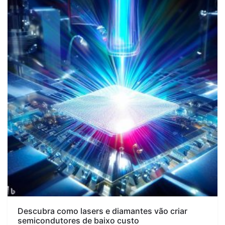
Descubra como lasers e diamantes vão criar
semicondutores de baixo custo