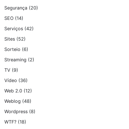
Segurança
(20)
SEO
(14)
Serviços
(42)
Sites
(52)
Sorteio
(6)
Streaming
(2)
TV
(9)
Vídeo
(36)
Web 2.0
(12)
Weblog
(48)
Wordpress
(8)
WTF?
(18)