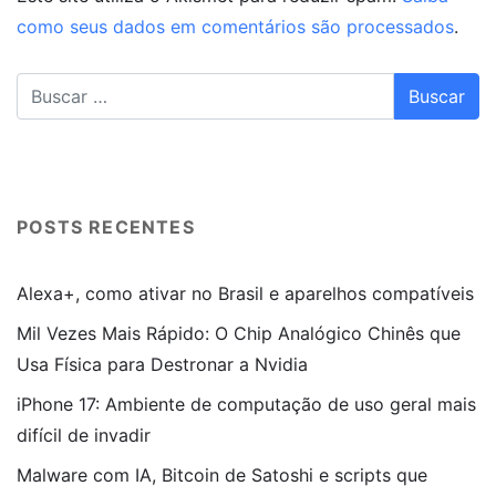
como seus dados em comentários são processados
.
POSTS RECENTES
Alexa+, como ativar no Brasil e aparelhos compatíveis
Mil Vezes Mais Rápido: O Chip Analógico Chinês que
Usa Física para Destronar a Nvidia
iPhone 17: Ambiente de computação de uso geral mais
difícil de invadir
Malware com IA, Bitcoin de Satoshi e scripts que