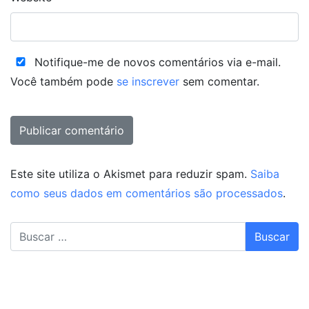
Notifique-me de novos comentários via e-mail.
Você também pode
se inscrever
sem comentar.
Este site utiliza o Akismet para reduzir spam.
Saiba
como seus dados em comentários são processados
.