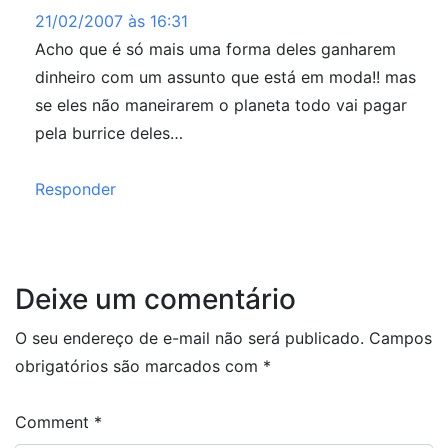
21/02/2007 às 16:31
Acho que é só mais uma forma deles ganharem
dinheiro com um assunto que está em moda!! mas
se eles não maneirarem o planeta todo vai pagar
pela burrice deles…
Responder
Deixe um comentário
O seu endereço de e-mail não será publicado.
Campos
obrigatórios são marcados com
*
Comment
*