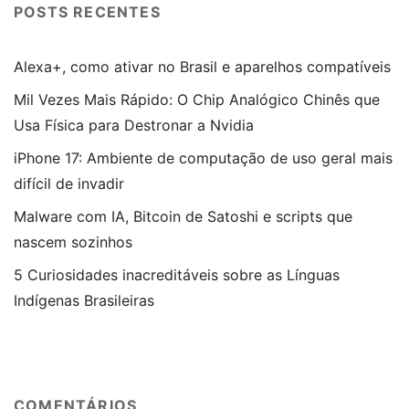
POSTS RECENTES
Alexa+, como ativar no Brasil e aparelhos compatíveis
Mil Vezes Mais Rápido: O Chip Analógico Chinês que
Usa Física para Destronar a Nvidia
iPhone 17: Ambiente de computação de uso geral mais
difícil de invadir
Malware com IA, Bitcoin de Satoshi e scripts que
nascem sozinhos
5 Curiosidades inacreditáveis sobre as Línguas
Indígenas Brasileiras
COMENTÁRIOS