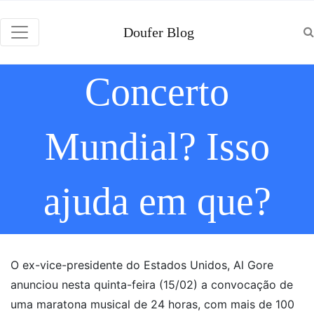
Doufer Blog
Concerto
Mundial? Isso
ajuda em que?
O ex-vice-presidente do Estados Unidos, Al Gore
anunciou nesta quinta-feira (15/02) a convocação de
uma maratona musical de 24 horas, com mais de 100