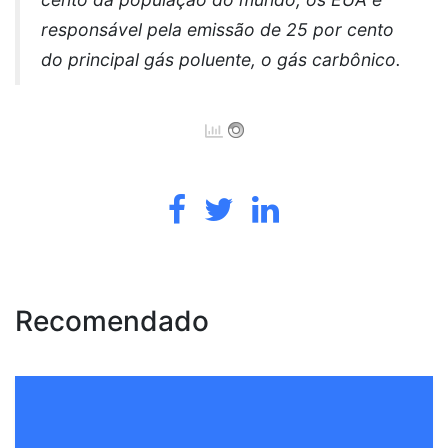
responsável pela emissão de 25 por cento
do principal gás poluente, o gás carbônico.
Recomendado