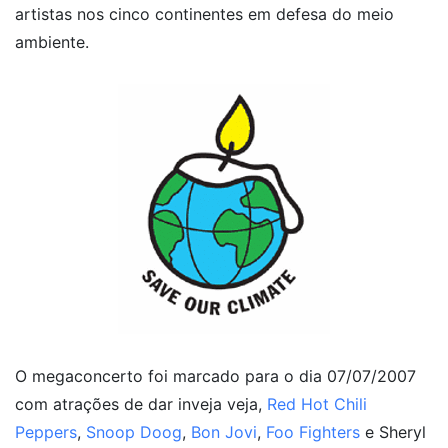
artistas nos cinco continentes em defesa do meio
ambiente.
O megaconcerto foi marcado para o dia 07/07/2007
com atrações de dar inveja veja,
Red Hot Chili
Peppers
,
Snoop Doog
,
Bon Jovi
,
Foo Fighters
e Sheryl