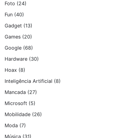
Foto
(24)
Fun
(40)
Gadget
(13)
Games
(20)
Google
(68)
Hardware
(30)
Hoax
(8)
Inteligência Artificial
(8)
Mancada
(27)
Microsoft
(5)
Mobilidade
(26)
Moda
(7)
Música
(31)