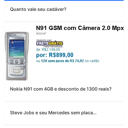
Quanto vale seu cadáver?
Nokia N91 com 4GB e desconto de 1300 reais?
Steve Jobs e seu Mercedes sem placa…