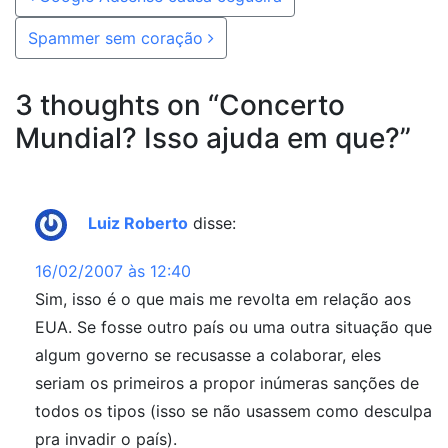
Spammer sem coração
3 thoughts on “
Concerto
Mundial? Isso ajuda em que?
”
Luiz Roberto
disse:
16/02/2007 às 12:40
Sim, isso é o que mais me revolta em relação aos
EUA. Se fosse outro país ou uma outra situação que
algum governo se recusasse a colaborar, eles
seriam os primeiros a propor inúmeras sanções de
todos os tipos (isso se não usassem como desculpa
pra invadir o país).