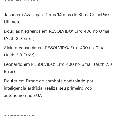
Jason
em
Avaliação Grátis 14 dias de Xbox GamePass
Ultimate
Douglas Negreiros
em
RESOLVIDO: Erro 400 no Gmail
(Auth 2.0 Error)
Alcidio Venancio
em
RESOLVIDO: Erro 400 no Gmail
(Auth 2.0 Error)
Leonardo
em
RESOLVIDO: Erro 400 no Gmail (Auth 2.0
Error)
Doufer
em
Drone de combate controlado por
inteligência artificial realiza seu primeiro voo
autônomo nos EUA