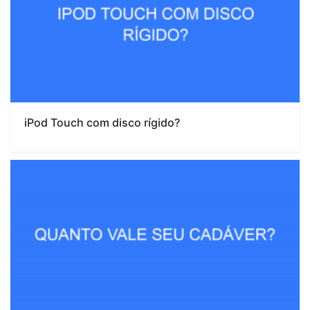
iPod Touch com disco rígido?