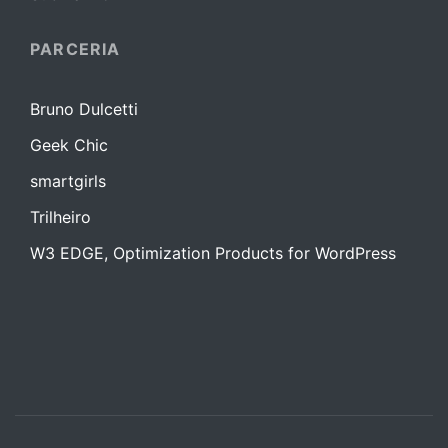
PARCERIA
Bruno Dulcetti
Geek Chic
smartgirls
Trilheiro
W3 EDGE, Optimization Products for WordPress