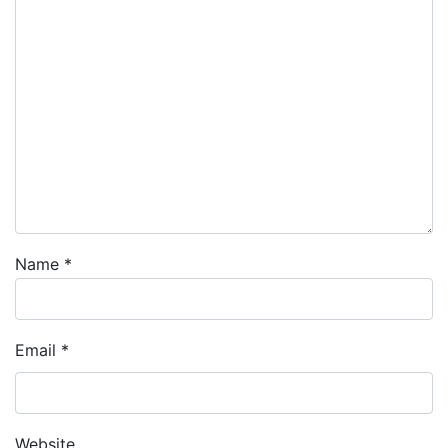
Name
*
Email
*
Website