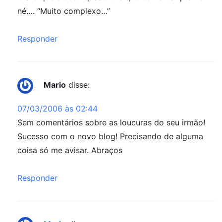
né…. “Muito complexo…”
Responder
Mario
disse:
07/03/2006 às 02:44
Sem comentários sobre as loucuras do seu irmão!
Sucesso com o novo blog! Precisando de alguma
coisa só me avisar. Abraços
Responder