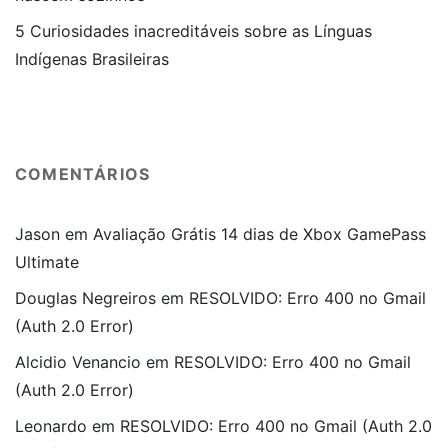
5 Curiosidades inacreditáveis sobre as Línguas
Indígenas Brasileiras
COMENTÁRIOS
Jason
em
Avaliação Grátis 14 dias de Xbox GamePass
Ultimate
Douglas Negreiros
em
RESOLVIDO: Erro 400 no Gmail
(Auth 2.0 Error)
Alcidio Venancio
em
RESOLVIDO: Erro 400 no Gmail
(Auth 2.0 Error)
Leonardo
em
RESOLVIDO: Erro 400 no Gmail (Auth 2.0