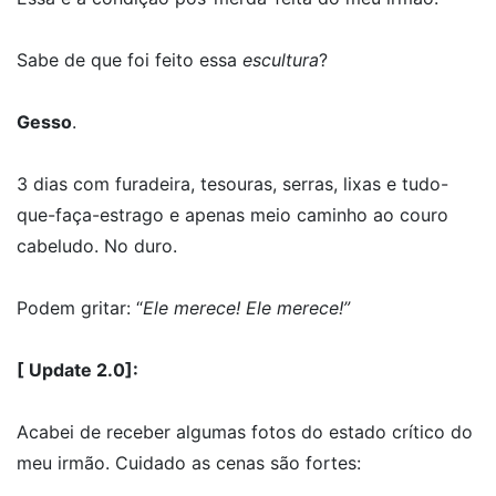
Sabe de que foi feito essa
escultura
?
Gesso
.
3 dias com furadeira, tesouras, serras, lixas e tudo-
que-faça-estrago e apenas meio caminho ao couro
cabeludo. No duro.
Podem gritar: “
Ele merece! Ele merece!”
[ Update 2.0]:
Acabei de receber algumas fotos do estado crítico do
meu irmão. Cuidado as cenas são fortes: