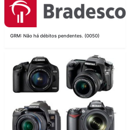
GRM: Não há débitos pendentes. (0050)