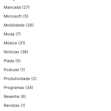
Mancada
(27)
Microsoft
(5)
Mobilidade
(26)
Moda
(7)
Música
(31)
Notí­cias
(38)
Piada
(5)
Podcast
(1)
Produtividade
(2)
Programas
(34)
Resenha
(6)
Revistas
(1)