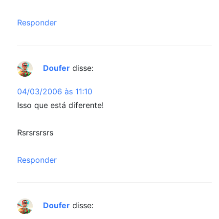
Responder
Doufer
disse:
04/03/2006 às 11:10
Isso que está diferente!
Rsrsrsrsrs
Responder
Doufer
disse: