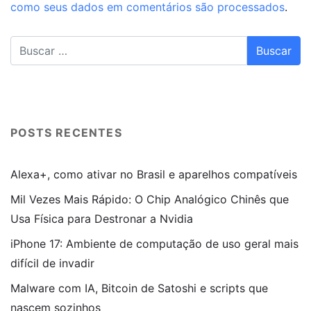
como seus dados em comentários são processados
.
POSTS RECENTES
Alexa+, como ativar no Brasil e aparelhos compatíveis
Mil Vezes Mais Rápido: O Chip Analógico Chinês que
Usa Física para Destronar a Nvidia
iPhone 17: Ambiente de computação de uso geral mais
difícil de invadir
Malware com IA, Bitcoin de Satoshi e scripts que
nascem sozinhos