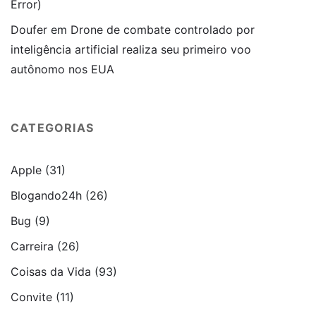
Error)
Doufer
em
Drone de combate controlado por
inteligência artificial realiza seu primeiro voo
autônomo nos EUA
CATEGORIAS
Apple
(31)
Blogando24h
(26)
Bug
(9)
Carreira
(26)
Coisas da Vida
(93)
Convite
(11)