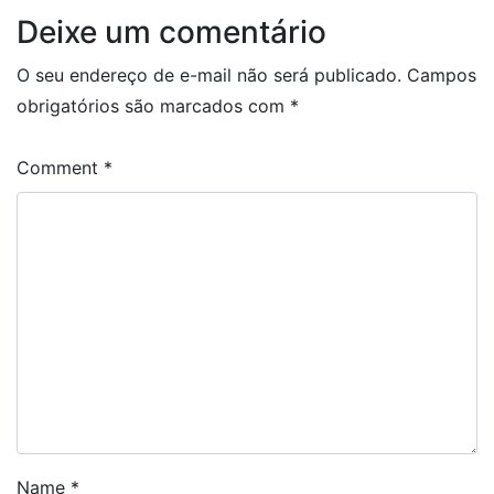
Deixe um comentário
O seu endereço de e-mail não será publicado.
Campos
obrigatórios são marcados com
*
Comment
*
Name
*