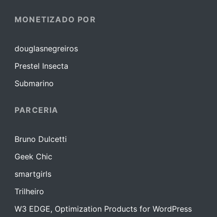
MONETIZADO POR
douglasnegreiros
Prestel Insecta
Submarino
PARCERIA
Bruno Dulcetti
Geek Chic
smartgirls
Trilheiro
W3 EDGE, Optimization Products for WordPress