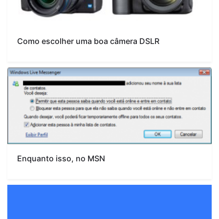
Como escolher uma boa câmera DSLR
Enquanto isso, no MSN