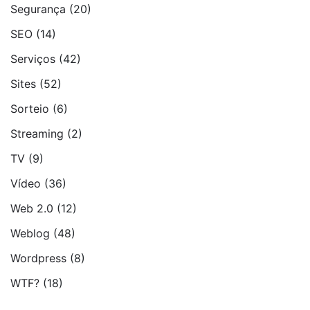
Segurança
(20)
SEO
(14)
Serviços
(42)
Sites
(52)
Sorteio
(6)
Streaming
(2)
TV
(9)
Vídeo
(36)
Web 2.0
(12)
Weblog
(48)
Wordpress
(8)
WTF?
(18)