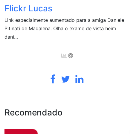
Flickr Lucas
Link especialmente aumentado para a amiga Daniele
Pitinati de Madalena. Olha o exame de vista heim
dani…
Recomendado