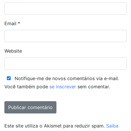
Email
*
Website
Notifique-me de novos comentários via e-mail.
Você também pode
se inscrever
sem comentar.
Este site utiliza o Akismet para reduzir spam.
Saiba