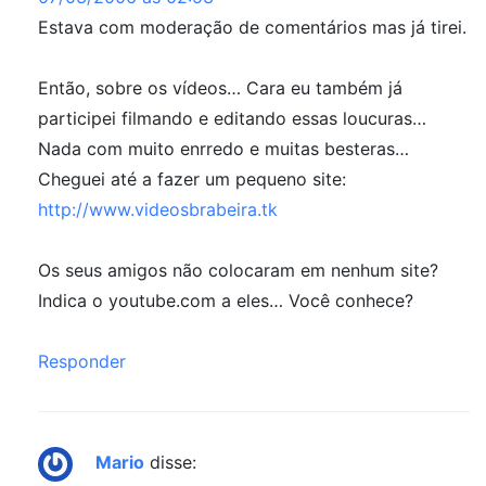
Estava com moderação de comentários mas já tirei.
Então, sobre os vídeos… Cara eu também já
participei filmando e editando essas loucuras…
Nada com muito enrredo e muitas besteras…
Cheguei até a fazer um pequeno site:
http://www.videosbrabeira.tk
Os seus amigos não colocaram em nenhum site?
Indica o youtube.com a eles… Você conhece?
Responder
Mario
disse: