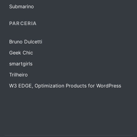
Submarino
PARCERIA
Bruno Dulcetti
Geek Chic
smartgirls
Trilheiro
W3 EDGE, Optimization Products for WordPress