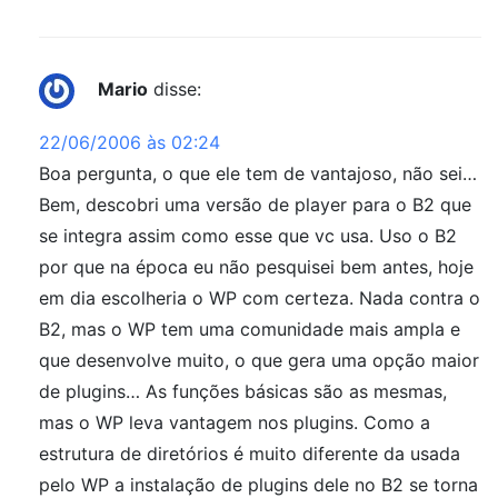
Mario
disse:
22/06/2006 às 02:24
Boa pergunta, o que ele tem de vantajoso, não sei…
Bem, descobri uma versão de player para o B2 que
se integra assim como esse que vc usa. Uso o B2
por que na época eu não pesquisei bem antes, hoje
em dia escolheria o WP com certeza. Nada contra o
B2, mas o WP tem uma comunidade mais ampla e
que desenvolve muito, o que gera uma opção maior
de plugins… As funções básicas são as mesmas,
mas o WP leva vantagem nos plugins. Como a
estrutura de diretórios é muito diferente da usada
pelo WP a instalação de plugins dele no B2 se torna