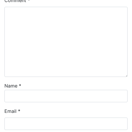
Comment
*
Name
*
Email
*