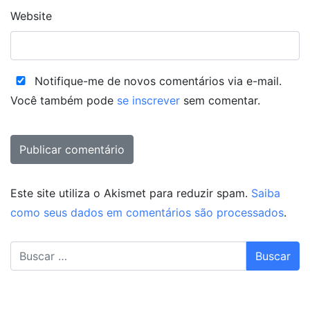
Website
Notifique-me de novos comentários via e-mail.
Você também pode
se inscrever
sem comentar.
Este site utiliza o Akismet para reduzir spam.
Saiba
como seus dados em comentários são processados
.