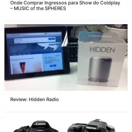
Onde Comprar Ingressos para Show do Coldplay
– MUSIC of the SPHERES
Review: Hidden Radio