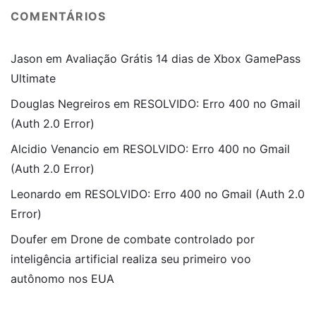
COMENTÁRIOS
Jason
em
Avaliação Grátis 14 dias de Xbox GamePass
Ultimate
Douglas Negreiros
em
RESOLVIDO: Erro 400 no Gmail
(Auth 2.0 Error)
Alcidio Venancio
em
RESOLVIDO: Erro 400 no Gmail
(Auth 2.0 Error)
Leonardo
em
RESOLVIDO: Erro 400 no Gmail (Auth 2.0
Error)
Doufer
em
Drone de combate controlado por
inteligência artificial realiza seu primeiro voo
autônomo nos EUA