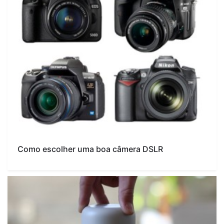
Como escolher uma boa câmera DSLR