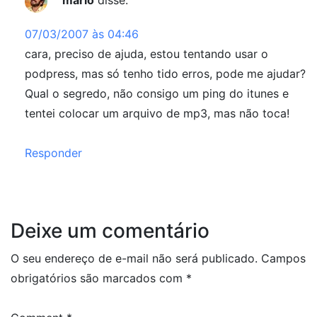
mario
disse:
07/03/2007 às 04:46
cara, preciso de ajuda, estou tentando usar o
podpress, mas só tenho tido erros, pode me ajudar?
Qual o segredo, não consigo um ping do itunes e
tentei colocar um arquivo de mp3, mas não toca!
Responder
Deixe um comentário
O seu endereço de e-mail não será publicado.
Campos
obrigatórios são marcados com
*