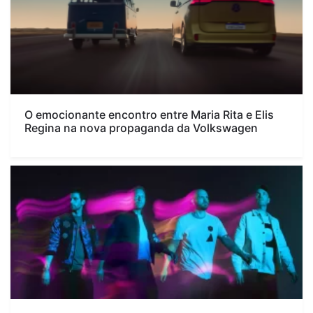
O emocionante encontro entre Maria Rita e Elis
Regina na nova propaganda da Volkswagen