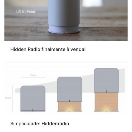
Hidden Radio finalmente à venda!
Simplicidade: Hiddenradio