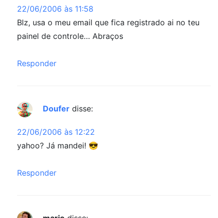
22/06/2006 às 11:58
Blz, usa o meu email que fica registrado ai no teu
painel de controle… Abraços
Responder
Doufer
disse:
22/06/2006 às 12:22
yahoo? Já mandei! 😎
Responder