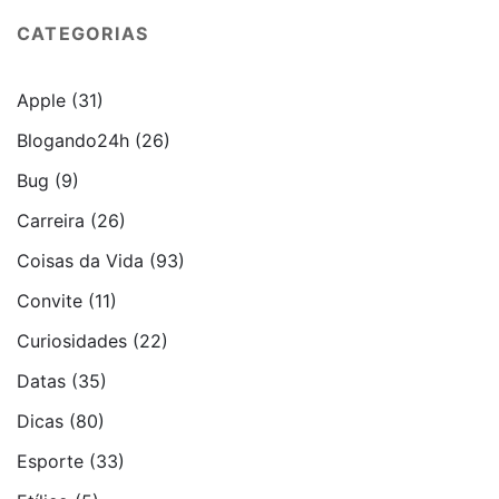
CATEGORIAS
Apple
(31)
Blogando24h
(26)
Bug
(9)
Carreira
(26)
Coisas da Vida
(93)
Convite
(11)
Curiosidades
(22)
Datas
(35)
Dicas
(80)
Esporte
(33)