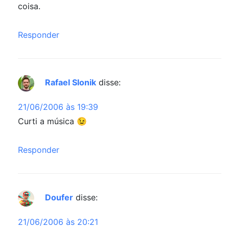
coisa.
Responder
Rafael Slonik
disse:
21/06/2006 às 19:39
Curti a música 😉
Responder
Doufer
disse:
21/06/2006 às 20:21