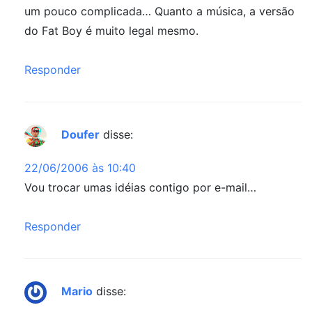
um pouco complicada… Quanto a música, a versão
do Fat Boy é muito legal mesmo.
Responder
Doufer
disse:
22/06/2006 às 10:40
Vou trocar umas idéias contigo por e-mail…
Responder
Mario
disse: