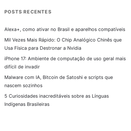
POSTS RECENTES
Alexa+, como ativar no Brasil e aparelhos compatíveis
Mil Vezes Mais Rápido: O Chip Analógico Chinês que
Usa Física para Destronar a Nvidia
iPhone 17: Ambiente de computação de uso geral mais
difícil de invadir
Malware com IA, Bitcoin de Satoshi e scripts que
nascem sozinhos
5 Curiosidades inacreditáveis sobre as Línguas
Indígenas Brasileiras