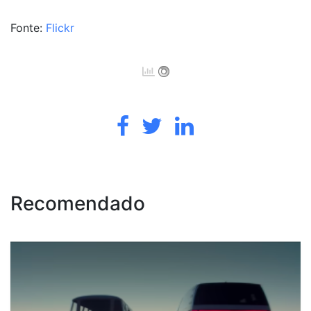
Fonte:
Flickr
Recomendado