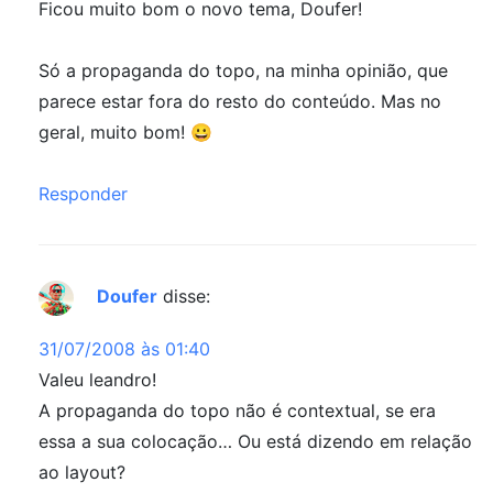
Ficou muito bom o novo tema, Doufer!
Só a propaganda do topo, na minha opinião, que
parece estar fora do resto do conteúdo. Mas no
geral, muito bom! 😀
Responder
Doufer
disse:
31/07/2008 às 01:40
Valeu leandro!
A propaganda do topo não é contextual, se era
essa a sua colocação… Ou está dizendo em relação
ao layout?