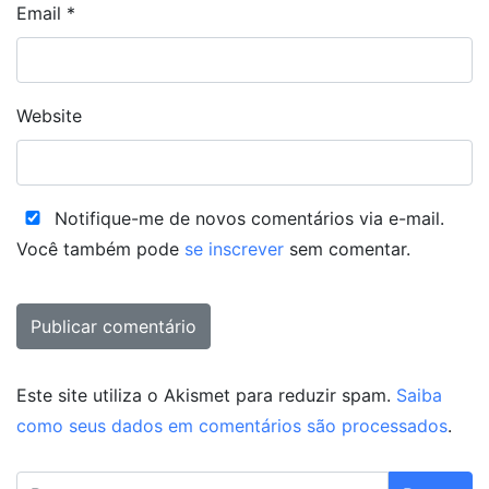
Email
*
Website
Notifique-me de novos comentários via e-mail.
Você também pode
se inscrever
sem comentar.
Este site utiliza o Akismet para reduzir spam.
Saiba
como seus dados em comentários são processados
.