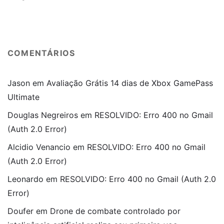
COMENTÁRIOS
Jason
em
Avaliação Grátis 14 dias de Xbox GamePass
Ultimate
Douglas Negreiros
em
RESOLVIDO: Erro 400 no Gmail
(Auth 2.0 Error)
Alcidio Venancio
em
RESOLVIDO: Erro 400 no Gmail
(Auth 2.0 Error)
Leonardo
em
RESOLVIDO: Erro 400 no Gmail (Auth 2.0
Error)
Doufer
em
Drone de combate controlado por