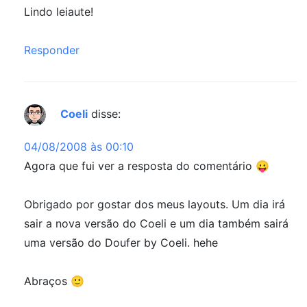
Lindo leiaute!
Responder
Coeli
disse:
04/08/2008 às 00:10
Agora que fui ver a resposta do comentário 😛
Obrigado por gostar dos meus layouts. Um dia irá
sair a nova versão do Coeli e um dia também sairá
uma versão do Doufer by Coeli. hehe
Abraços 🙂