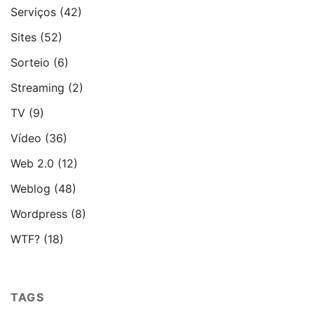
Serviços
(42)
Sites
(52)
Sorteio
(6)
Streaming
(2)
TV
(9)
Vídeo
(36)
Web 2.0
(12)
Weblog
(48)
Wordpress
(8)
WTF?
(18)
TAGS