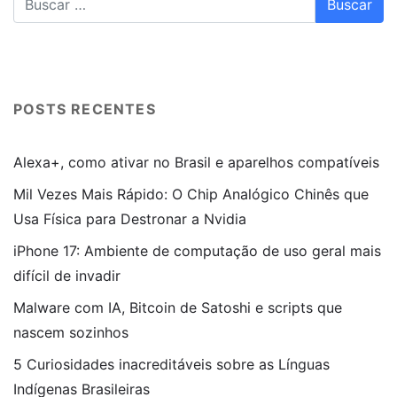
POSTS RECENTES
Alexa+, como ativar no Brasil e aparelhos compatíveis
Mil Vezes Mais Rápido: O Chip Analógico Chinês que
Usa Física para Destronar a Nvidia
iPhone 17: Ambiente de computação de uso geral mais
difícil de invadir
Malware com IA, Bitcoin de Satoshi e scripts que
nascem sozinhos
5 Curiosidades inacreditáveis sobre as Línguas
Indígenas Brasileiras