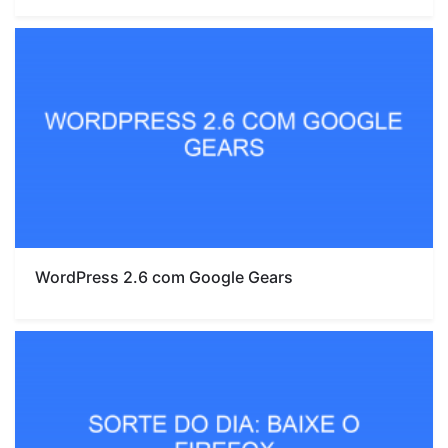
WordPress 2.6 com Google Gears