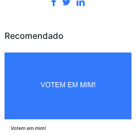
Recomendado
Votem em mim!