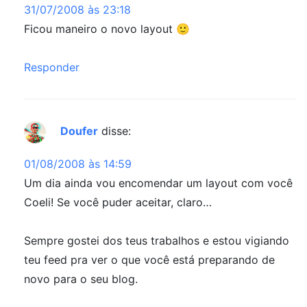
31/07/2008 às 23:18
Ficou maneiro o novo layout 🙂
Responder
Doufer
disse:
01/08/2008 às 14:59
Um dia ainda vou encomendar um layout com você
Coeli! Se você puder aceitar, claro…
Sempre gostei dos teus trabalhos e estou vigiando
teu feed pra ver o que você está preparando de
novo para o seu blog.