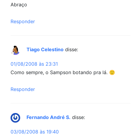
Abraço
Responder
Tiago Celestino
disse:
01/08/2008 às 23:31
Como sempre, o Sampson botando pra lá. 🙂
Responder
Fernando André S.
disse:
03/08/2008 às 19:40