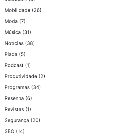
Mobilidade
(26)
Moda
(7)
Música
(31)
Notí­cias
(38)
Piada
(5)
Podcast
(1)
Produtividade
(2)
Programas
(34)
Resenha
(6)
Revistas
(1)
Segurança
(20)
SEO
(14)