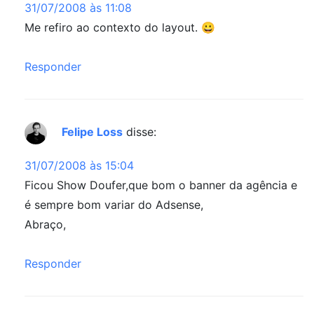
31/07/2008 às 11:08
Me refiro ao contexto do layout. 😀
Responder
Felipe Loss
disse:
31/07/2008 às 15:04
Ficou Show Doufer,que bom o banner da agência e
é sempre bom variar do Adsense,
Abraço,
Responder