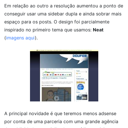
Em relação ao outro a resolução aumentou a ponto de
conseguir usar uma sidebar dupla e ainda sobrar mais
espaço para os posts. O design foi parcialmente
inspirado no primeiro tema que usamos:
Neat
(
imagens aqui
).
A principal novidade é que teremos menos adsense
por conta de uma parceria com uma grande agência