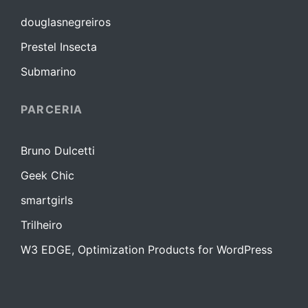
douglasnegreiros
Prestel Insecta
Submarino
PARCERIA
Bruno Dulcetti
Geek Chic
smartgirls
Trilheiro
W3 EDGE, Optimization Products for WordPress