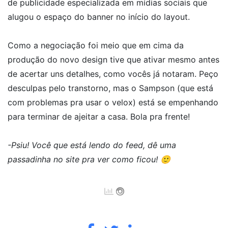
de publicidade especializada em mídias sociais que
alugou o espaço do banner no início do layout.
Como a negociação foi meio que em cima da
produção do novo design tive que ativar mesmo antes
de acertar uns detalhes, como vocês já notaram. Peço
desculpas pelo transtorno, mas o Sampson (que está
com problemas pra usar o velox) está se empenhando
para terminar de ajeitar a casa. Bola pra frente!
-Psiu! Você que está lendo do feed, dê uma
passadinha no site pra ver como ficou! 🙂