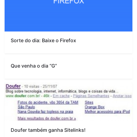
Sorte do dia: Baixe o Firefox
Que venha o dia “G”
Doufer também ganha Sitelinks!