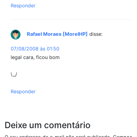
Responder
Rafael Moraes [MorelHP]
disse:
07/08/2008 às 01:50
legal cara, ficou bom
\,,/
Responder
Deixe um comentário