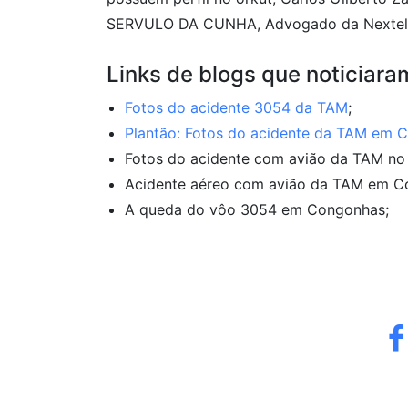
SERVULO DA CUNHA, Advogado da Nextel
Links de blogs que noticiara
Fotos do acidente 3054 da TAM
;
Plantão: Fotos do acidente da TAM em 
Fotos do acidente com avião da TAM no
Acidente aéreo com avião da TAM em C
A queda do vôo 3054 em Congonhas;