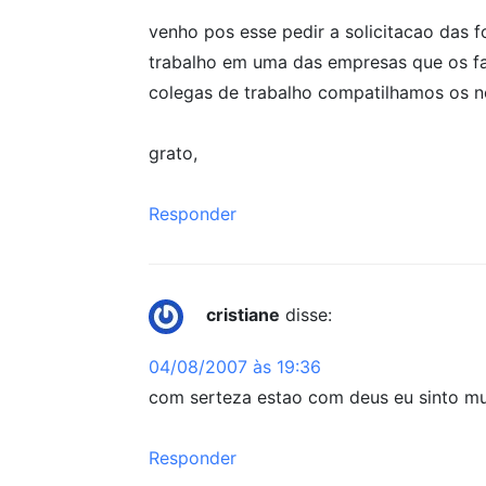
venho pos esse pedir a solicitacao das f
trabalho em uma das empresas que os fal
colegas de trabalho compatilhamos os nos
grato,
Responder
cristiane
disse:
04/08/2007 às 19:36
com serteza estao com deus eu sinto mu
Responder