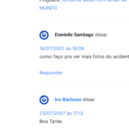
MUNDO
Danielle Santiago
disse:
19/07/2007 às 18:08
como faço pra ver mais fotos do aciden
Responder
Ivo Barbosa
disse:
23/07/2007 às 17:12
Boa Tarde.