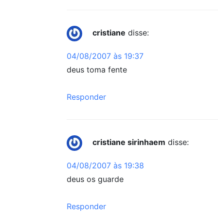
cristiane
disse:
04/08/2007 às 19:37
deus toma fente
Responder
cristiane sirinhaem
disse:
04/08/2007 às 19:38
deus os guarde
Responder