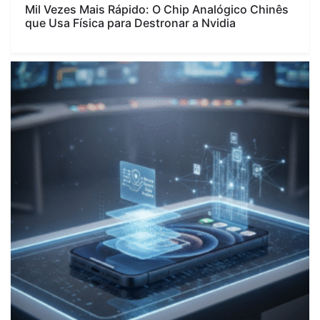
Mil Vezes Mais Rápido: O Chip Analógico Chinês
que Usa Física para Destronar a Nvidia