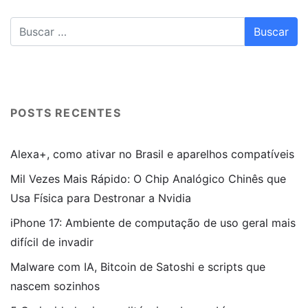
POSTS RECENTES
Alexa+, como ativar no Brasil e aparelhos compatíveis
Mil Vezes Mais Rápido: O Chip Analógico Chinês que
Usa Física para Destronar a Nvidia
iPhone 17: Ambiente de computação de uso geral mais
difícil de invadir
Malware com IA, Bitcoin de Satoshi e scripts que
nascem sozinhos