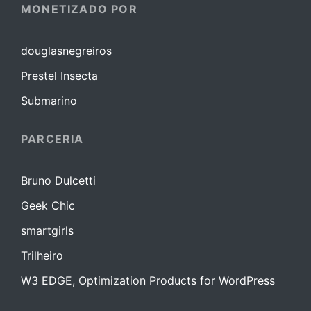
MONETIZADO POR
douglasnegreiros
Prestel Insecta
Submarino
PARCERIA
Bruno Dulcetti
Geek Chic
smartgirls
Trilheiro
W3 EDGE, Optimization Products for WordPress