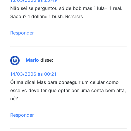
Não sei se perguntou só de bob mas 1 lula= 1 real.
Sacou? 1 dóllar= 1 bush. Rsrsrsrs
Responder
Mario
disse:
14/03/2006 às 00:21
Ótima dica! Mas para conseguir um celular como
esse vc deve ter que optar por uma conta bem alta,
né?
Responder