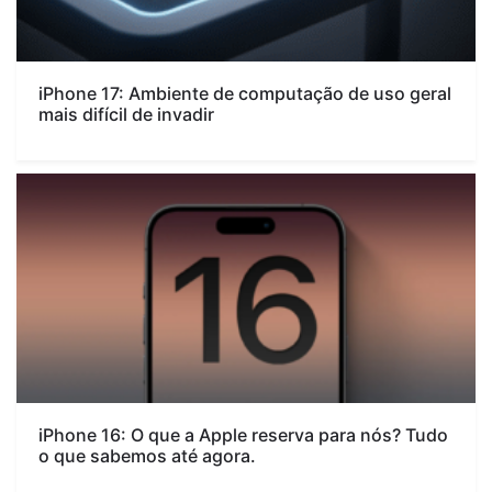
iPhone 17: Ambiente de computação de uso geral
mais difícil de invadir
iPhone 16: O que a Apple reserva para nós? Tudo
o que sabemos até agora.