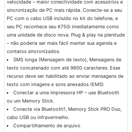
velocidade – maior conectividade com acessórios e
sincronização de PC mais rápida. Conecte-se a seu
PC com o cabo USB incluído no kit do telefone, e
seu PC reconhece seu K750i imediatamente como
uma unidade de disco nova. Plug & play na plenitude
– não poderia ser mais fácil manter sua agenda e
contatos sincronizados.
SMS longa (Mensagem de texto), Mensagens de
texto concatenado com até 9600 caracteres. Esse
recurso deve ser habilitado ao enviar mensagens de
texto com imagens e sons anexados (EMS)
Conectar a uma impressora HP – use Bluetooth
ou um Memory Stick.
Conecte via Bluetooth?, Memory Stick PRO Duo,
cabo USB ou infravermelho.
Compartilhamento de arquivo