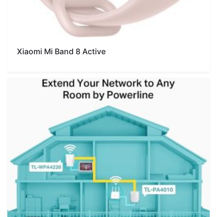
Xiaomi Mi Band 8 Active