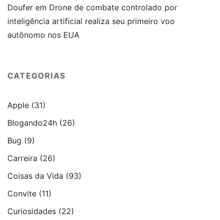
Doufer
em
Drone de combate controlado por
inteligência artificial realiza seu primeiro voo
autônomo nos EUA
CATEGORIAS
Apple
(31)
Blogando24h
(26)
Bug
(9)
Carreira
(26)
Coisas da Vida
(93)
Convite
(11)
Curiosidades
(22)