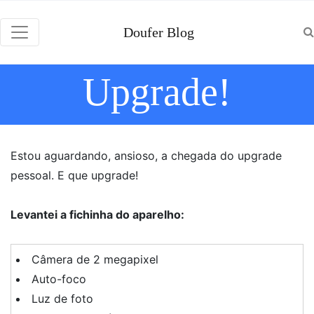
Doufer Blog
Upgrade!
Estou aguardando, ansioso, a chegada do upgrade
pessoal. E que upgrade!
Levantei a fichinha do
aparelho
:
Câmera de 2 megapixel
Auto-foco
Luz de foto