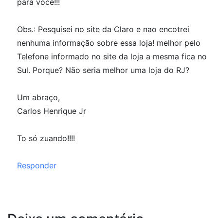
para você!!!
Obs.: Pesquisei no site da Claro e nao encotrei
nenhuma informação sobre essa loja! melhor pelo
Telefone informado no site da loja a mesma fica no
Sul. Porque? Não seria melhor uma loja do RJ?
Um abraço,
Carlos Henrique Jr
To só zuando!!!!
Responder