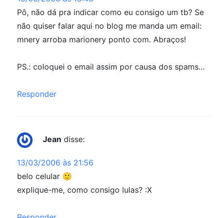
Pô, não dá pra indicar como eu consigo um tb? Se
não quiser falar aqui no blog me manda um email:
mnery arroba marionery ponto com. Abraços!
PS.: coloquei o email assim por causa dos spams…
Responder
Jean
disse:
13/03/2006 às 21:56
belo celular 🙂
explique-me, como consigo lulas? :X
Responder