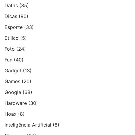
Datas
(35)
Dicas
(80)
Esporte
(33)
Etí­lico
(5)
Foto
(24)
Fun
(40)
Gadget
(13)
Games
(20)
Google
(68)
Hardware
(30)
Hoax
(8)
Inteligência Artificial
(8)