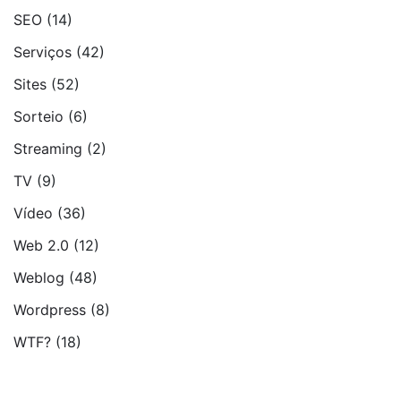
SEO
(14)
Serviços
(42)
Sites
(52)
Sorteio
(6)
Streaming
(2)
TV
(9)
Vídeo
(36)
Web 2.0
(12)
Weblog
(48)
Wordpress
(8)
WTF?
(18)