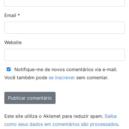
Email
*
Website
Notifique-me de novos comentários via e-mail.
Você também pode
se inscrever
sem comentar.
Este site utiliza o Akismet para reduzir spam.
Saiba
como seus dados em comentários são processados
.