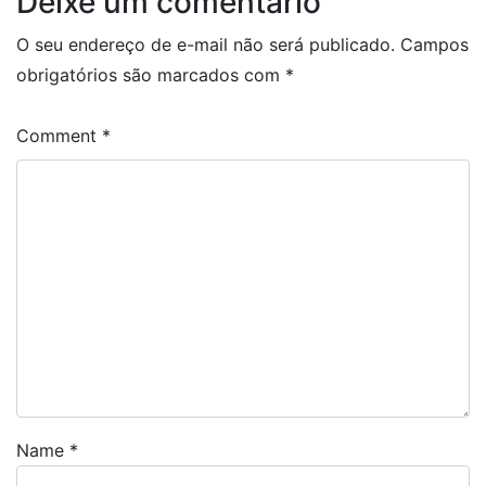
Deixe um comentário
O seu endereço de e-mail não será publicado.
Campos
obrigatórios são marcados com
*
Comment
*
Name
*