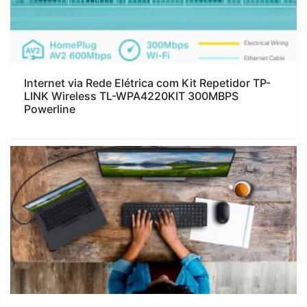
Internet via Rede Elétrica com Kit Repetidor TP-
LINK Wireless TL-WPA4220KIT 300MBPS
Powerline