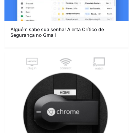
Alguém sabe sua senha! Alerta Crítico de
Segurança no Gmail