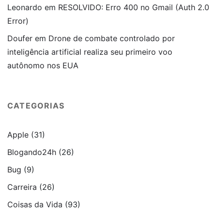
Leonardo
em
RESOLVIDO: Erro 400 no Gmail (Auth 2.0
Error)
Doufer
em
Drone de combate controlado por
inteligência artificial realiza seu primeiro voo
autônomo nos EUA
CATEGORIAS
Apple
(31)
Blogando24h
(26)
Bug
(9)
Carreira
(26)
Coisas da Vida
(93)