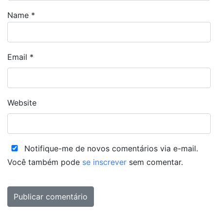
Name
*
Email
*
Website
Notifique-me de novos comentários via e-mail.
Você também pode
se inscrever
sem comentar.