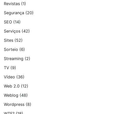
Revistas
(1)
Segurança
(20)
SEO
(14)
Serviços
(42)
Sites
(52)
Sorteio
(6)
Streaming
(2)
TV
(9)
Vídeo
(36)
Web 2.0
(12)
Weblog
(48)
Wordpress
(8)
WTF?
(18)