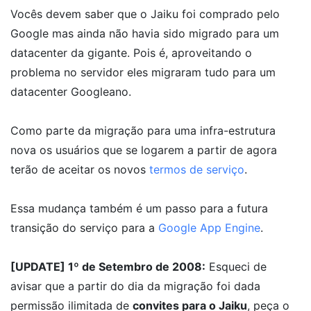
Vocês devem saber que o Jaiku foi comprado pelo
Google mas ainda não havia sido migrado para um
datacenter da gigante. Pois é, aproveitando o
problema no servidor eles migraram tudo para um
datacenter Googleano.
Como parte da migração para uma infra-estrutura
nova os usuários que se logarem a partir de agora
terão de aceitar os novos
termos de serviço
.
Essa mudança também é um passo para a futura
transição do serviço para a
Google App Engine
.
[UPDATE] 1º de Setembro de 2008:
Esqueci de
avisar que a partir do dia da migração foi dada
permissão ilimitada de
convites para o Jaiku
, peça o