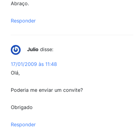
Abraço.
Responder
Julio
disse:
17/01/2009 às 11:48
Olá,
Poderia me enviar um convite?
Obrigado
Responder