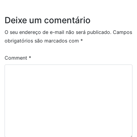
Deixe um comentário
O seu endereço de e-mail não será publicado.
Campos
obrigatórios são marcados com
*
Comment
*