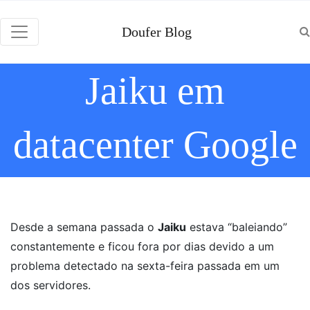
Doufer Blog
Jaiku em
datacenter Google
Desde a semana passada o
Jaiku
estava “baleiando”
constantemente e ficou fora por dias devido a um
problema detectado na sexta-feira passada em um
dos servidores.