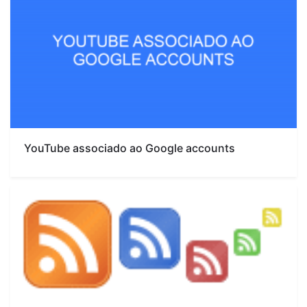
YouTube associado ao Google accounts