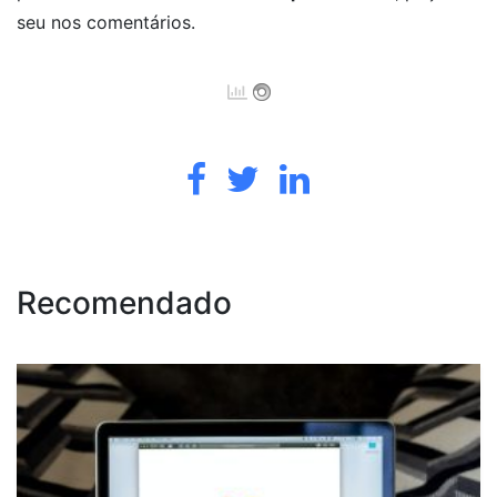
seu nos comentários.
Recomendado