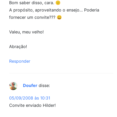
Bom saber disso, cara. 🙂
A propósito, aproveitando o ensejo… Poderia
fornecer um convite??? 😀
Valeu, meu velho!
Abração!
Responder
Doufer
disse:
05/09/2008 às 10:31
Convite enviado Hilder!