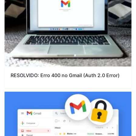
RESOLVIDO: Erro 400 no Gmail (Auth 2.0 Error)