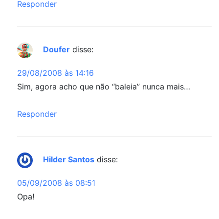
Responder
Doufer
disse:
29/08/2008 às 14:16
Sim, agora acho que não “baleia” nunca mais…
Responder
Hilder Santos
disse:
05/09/2008 às 08:51
Opa!