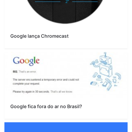
Google lança Chromecast
Google fica fora do ar no Brasil?