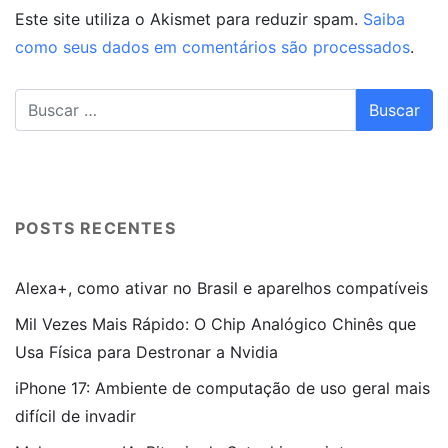
Este site utiliza o Akismet para reduzir spam.
Saiba
como seus dados em comentários são processados
.
POSTS RECENTES
Alexa+, como ativar no Brasil e aparelhos compatíveis
Mil Vezes Mais Rápido: O Chip Analógico Chinês que
Usa Física para Destronar a Nvidia
iPhone 17: Ambiente de computação de uso geral mais
difícil de invadir