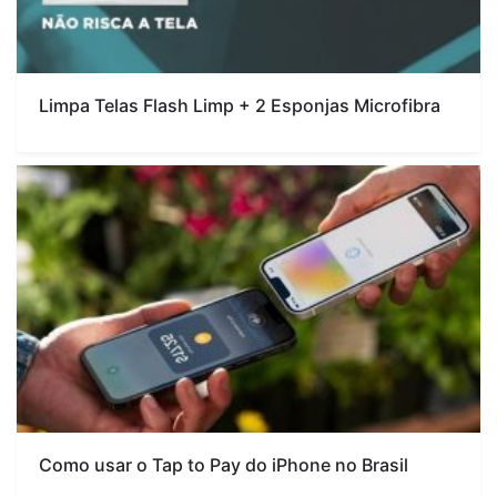
Limpa Telas Flash Limp + 2 Esponjas Microfibra
Como usar o Tap to Pay do iPhone no Brasil