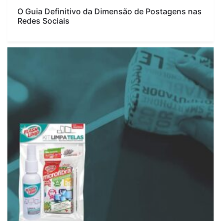
O Guia Definitivo da Dimensão de Postagens nas
Redes Sociais