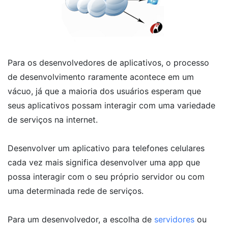
Para os desenvolvedores de aplicativos, o processo
de desenvolvimento raramente acontece em um
vácuo, já que a maioria dos usuários esperam que
seus aplicativos possam interagir com uma variedade
de serviços na internet.
Desenvolver um aplicativo para telefones celulares
cada vez mais significa desenvolver uma app que
possa interagir com o seu próprio servidor ou com
uma determinada rede de serviços.
Para um desenvolvedor, a escolha de
servidores
ou