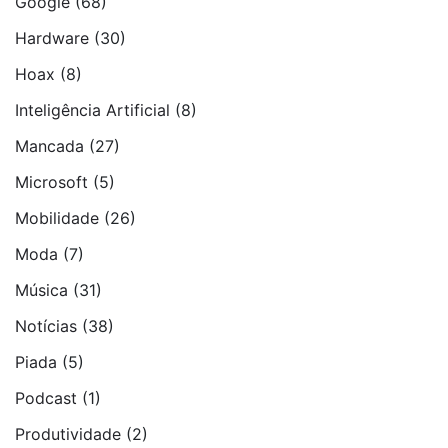
Google
(68)
Hardware
(30)
Hoax
(8)
Inteligência Artificial
(8)
Mancada
(27)
Microsoft
(5)
Mobilidade
(26)
Moda
(7)
Música
(31)
Notí­cias
(38)
Piada
(5)
Podcast
(1)
Produtividade
(2)