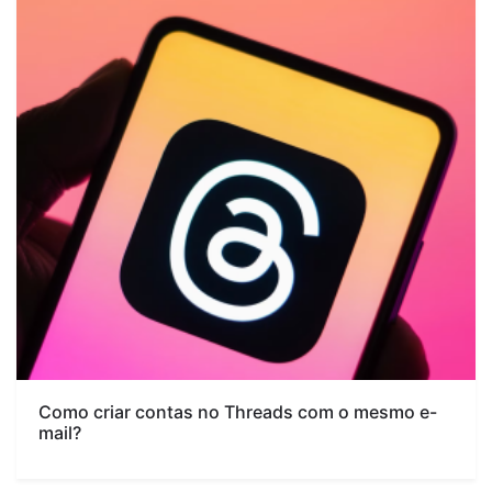
Como criar contas no Threads com o mesmo e-
mail?