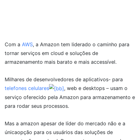
Com a
AWS
, a Amazon tem liderado o caminho para
tornar serviços em cloud e soluções de
armazenamento mais barato e mais accessível.
Milhares de desenvolvedores de aplicativos- para
telefones celulares
, web e desktops – usam o
serviço oferecido pela Amazon para armazenamento e
para rodar seus processos.
Mas a amazon apesar de líder do mercado não e a
únicaopção para os usuários das soluções de