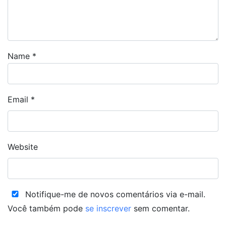
Name
*
Email
*
Website
Notifique-me de novos comentários via e-mail.
Você também pode
se inscrever
sem comentar.