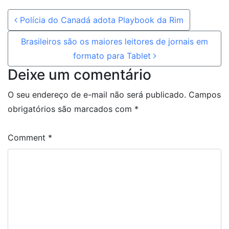
Post navigation
Polícia do Canadá adota Playbook da Rim
Brasileiros são os maiores leitores de jornais em
formato para Tablet
Deixe um comentário
O seu endereço de e-mail não será publicado.
Campos
obrigatórios são marcados com
*
Comment
*