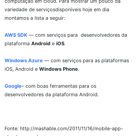
computação em cloud. Para mostrar um pouco da
variedade de serviçosdisponíveis hoje em dia
montamos a lista a seguir:
AWS SDK
— com serviços para desenvolvedores da
plataforma
Android
e
iOS
.
Windows Azure
— com serviços para as plataformas
iOS, Android e
Windows Phone
.
Google
– com boas ferramentas para os
desenvolvedores da plataforma Android.
Fonte: http://mashable.com/2011/11/16/mobile-app-