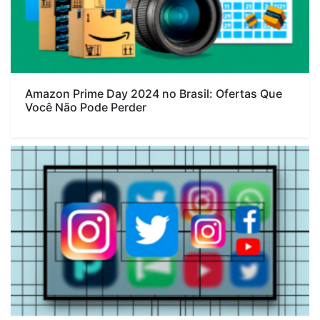
Amazon Prime Day 2024 no Brasil: Ofertas Que
Você Não Pode Perder