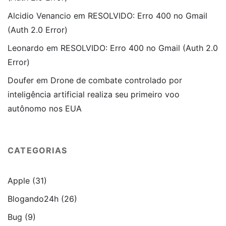
Alcidio Venancio
em
RESOLVIDO: Erro 400 no Gmail
(Auth 2.0 Error)
Leonardo
em
RESOLVIDO: Erro 400 no Gmail (Auth 2.0
Error)
Doufer
em
Drone de combate controlado por
inteligência artificial realiza seu primeiro voo
autônomo nos EUA
CATEGORIAS
Apple
(31)
Blogando24h
(26)
Bug
(9)