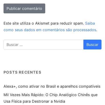
Este site utiliza o Akismet para reduzir spam.
Saiba
como seus dados em comentários são processados
.
POSTS RECENTES
Alexa+, como ativar no Brasil e aparelhos compatíveis
Mil Vezes Mais Rápido: O Chip Analógico Chinês que
Usa Física para Destronar a Nvidia