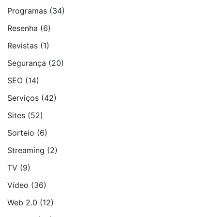
Programas
(34)
Resenha
(6)
Revistas
(1)
Segurança
(20)
SEO
(14)
Serviços
(42)
Sites
(52)
Sorteio
(6)
Streaming
(2)
TV
(9)
Vídeo
(36)
Web 2.0
(12)