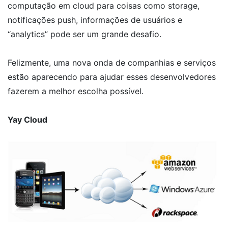
computação em cloud para coisas como storage,
notificações push, informações de usuários e
“analytics” pode ser um grande desafio.
Felizmente, uma nova onda de companhias e serviços
estão aparecendo para ajudar esses desenvolvedores
fazerem a melhor escolha possível.
Yay Cloud