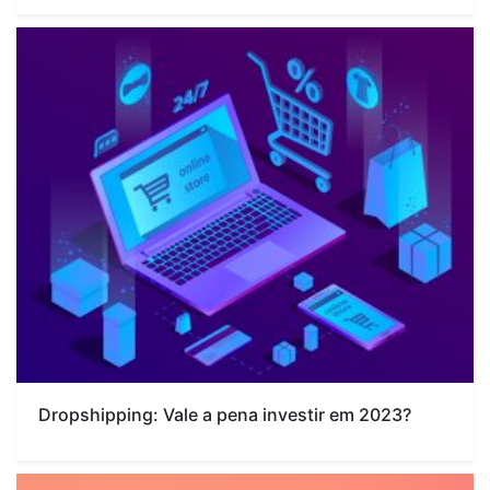
Dropshipping: Vale a pena investir em 2023?