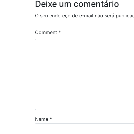
Deixe um comentário
O seu endereço de e-mail não será publica
Comment
*
Name
*