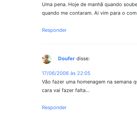
Uma pena. Hoje de manhã quando soube d
quando me contaram. Ai vim para o comput
Responder
Doufer
disse:
17/06/2006 às 22:05
Vão fazer uma homenagem na semana que
cara vai fazer falta…
Responder