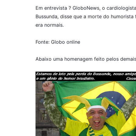
Em entrevista ? GloboNews, o cardiologista
Bussunda, disse que a morte do humorista 
era normais.
Fonte: Globo online
Abaixo uma homenagem feito pelos demais 