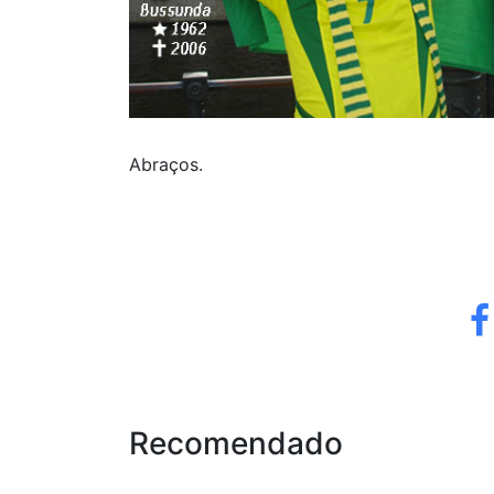
Abraços.
Recomendado