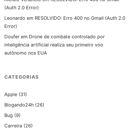
(Auth 2.0 Error)
Leonardo
em
RESOLVIDO: Erro 400 no Gmail (Auth 2.0
Error)
Doufer
em
Drone de combate controlado por
inteligência artificial realiza seu primeiro voo
autônomo nos EUA
CATEGORIAS
Apple
(31)
Blogando24h
(26)
Bug
(9)
Carreira
(26)