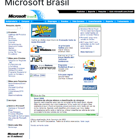
Microsoft Brasil