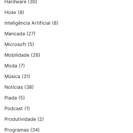
Hardware
(30)
Hoax
(8)
Inteligência Artificial
(8)
Mancada
(27)
Microsoft
(5)
Mobilidade
(26)
Moda
(7)
Música
(31)
Notí­cias
(38)
Piada
(5)
Podcast
(1)
Produtividade
(2)
Programas
(34)