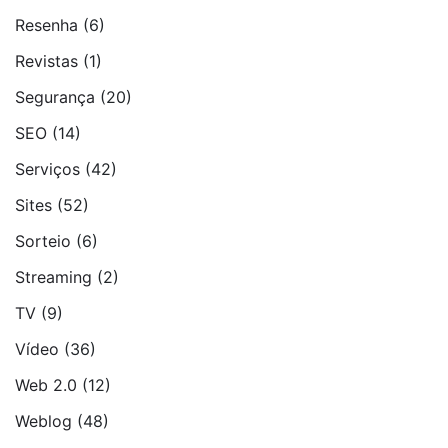
Resenha
(6)
Revistas
(1)
Segurança
(20)
SEO
(14)
Serviços
(42)
Sites
(52)
Sorteio
(6)
Streaming
(2)
TV
(9)
Vídeo
(36)
Web 2.0
(12)
Weblog
(48)