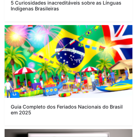
5 Curiosidades inacreditáveis sobre as Línguas
Indígenas Brasileiras
Guia Completo dos Feriados Nacionais do Brasil
em 2025