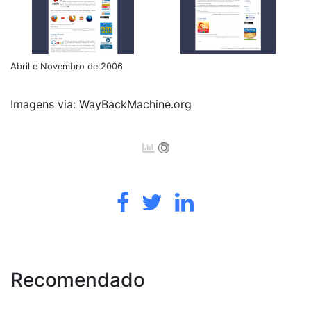
Abril e Novembro de 2006
Imagens via: WayBackMachine.org
Recomendado