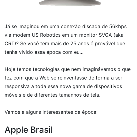
Já se imaginou em uma conexão discada de 56kbps
via modem US Robotics em um monitor SVGA (aka
CRT)? Se você tem mais de 25 anos é provável que
tenha vivido essa época com eu…
Hoje temos tecnologias que nem imaginávamos o que
fez com que a Web se reinventasse de forma a ser
responsiva a toda essa nova gama de dispositivos
móveis e de diferentes tamanhos de tela.
Vamos a alguns interessantes da época:
Apple Brasil