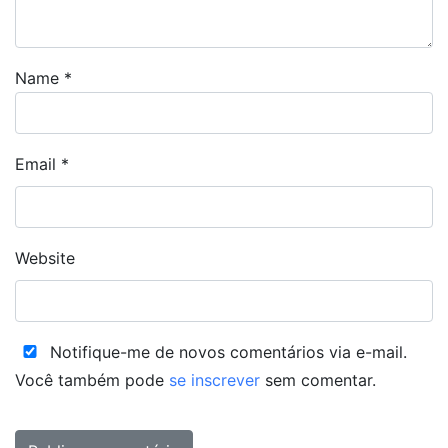
Name
*
Email
*
Website
Notifique-me de novos comentários via e-mail.
Você também pode
se inscrever
sem comentar.