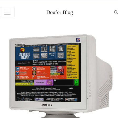
Doufer Blog