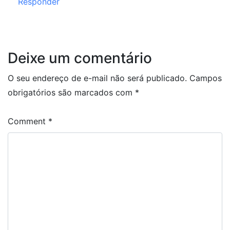
Responder
Deixe um comentário
O seu endereço de e-mail não será publicado.
Campos
obrigatórios são marcados com
*
Comment
*