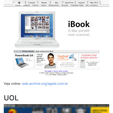
Veja online:
web.archive.org/apple.com.br
UOL