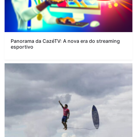
Panorama da CazéTV: A nova era do streaming
esportivo