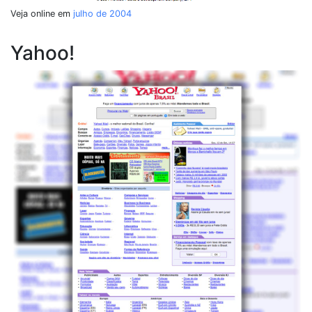
Veja online em
julho de 2004
Yahoo!