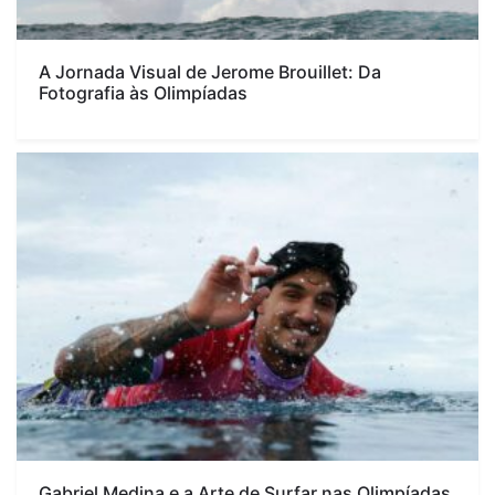
A Jornada Visual de Jerome Brouillet: Da
Fotografia às Olimpíadas
Gabriel Medina e a Arte de Surfar nas Olimpíadas