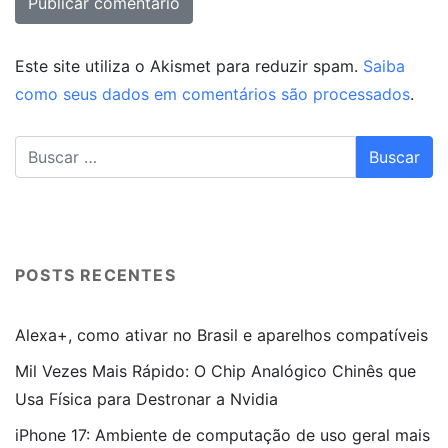
Este site utiliza o Akismet para reduzir spam.
Saiba
como seus dados em comentários são processados
.
POSTS RECENTES
Alexa+, como ativar no Brasil e aparelhos compatíveis
Mil Vezes Mais Rápido: O Chip Analógico Chinês que
Usa Física para Destronar a Nvidia
iPhone 17: Ambiente de computação de uso geral mais