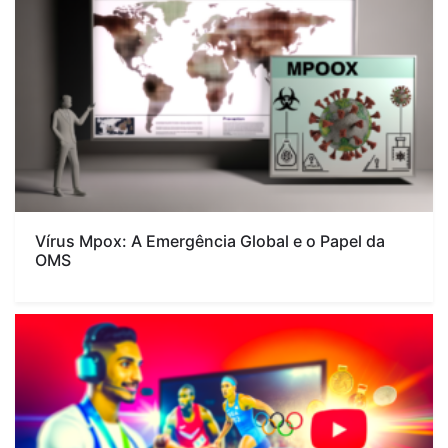
Vírus Mpox: A Emergência Global e o Papel da
OMS