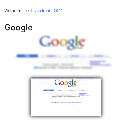
Veja online em
fevereiro de 2001
Google