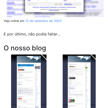
Veja online em
12 de setembro de 2003
E por último, não podia faltar…
O nosso blog