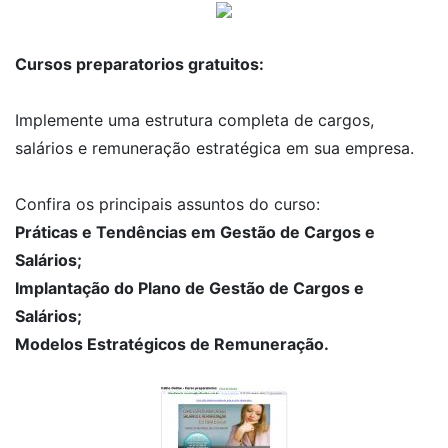
Cursos preparatorios gratuitos:
Implemente uma estrutura completa de cargos,
salários e remuneração estratégica em sua empresa.
Confira os principais assuntos do curso:
Práticas e Tendências em Gestão de Cargos e
Salários;
Implantação do Plano de Gestão de Cargos e
Salários;
Modelos Estratégicos de Remuneração.