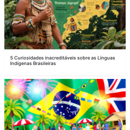
5 Curiosidades inacreditáveis sobre as Línguas
Indígenas Brasileiras