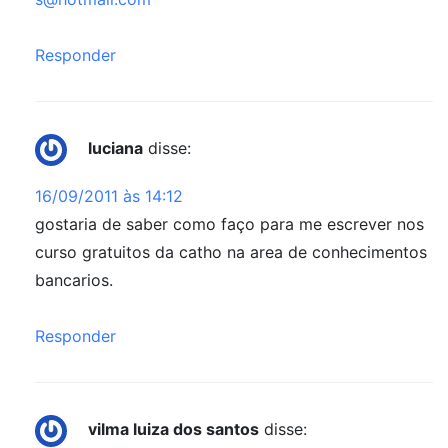
Responder
luciana
disse:
16/09/2011 às 14:12
gostaria de saber como faço para me escrever nos
curso gratuitos da catho na area de conhecimentos
bancarios.
Responder
vilma luiza dos santos
disse: