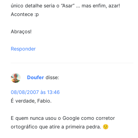
único detalhe seria o “Asar” … mas enfim, azar!
Acontece :p
Abraços!
Responder
Doufer
disse:
08/08/2007 às 13:46
É verdade, Fabio.
E quem nunca usou o Google como corretor
ortográfico que atire a primeira pedra. 🙂