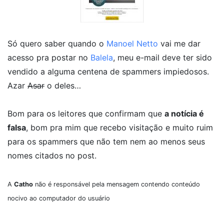
Só quero saber quando o
Manoel Netto
vai me dar
acesso pra postar no
Balela
, meu e-mail deve ter sido
vendido a alguma centena de spammers impiedosos.
Azar
Asar
o deles…
Bom para os leitores que confirmam que
a notícia é
falsa
, bom pra mim que recebo visitação e muito ruim
para os spammers que não tem nem ao menos seus
nomes citados no post.
A
Catho
não é responsável pela mensagem contendo conteúdo
nocivo ao computador do usuário