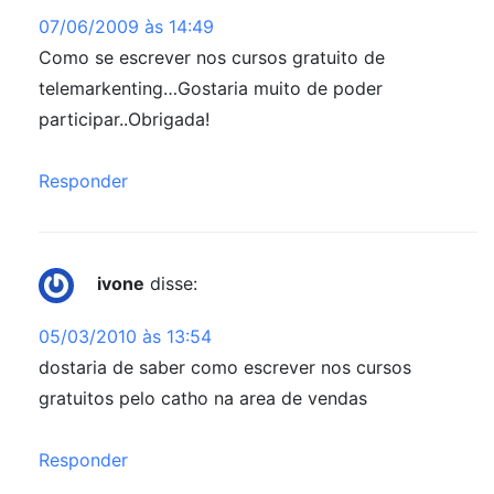
07/06/2009 às 14:49
Como se escrever nos cursos gratuito de
telemarkenting…Gostaria muito de poder
participar..Obrigada!
Responder
ivone
disse:
05/03/2010 às 13:54
dostaria de saber como escrever nos cursos
gratuitos pelo catho na area de vendas
Responder