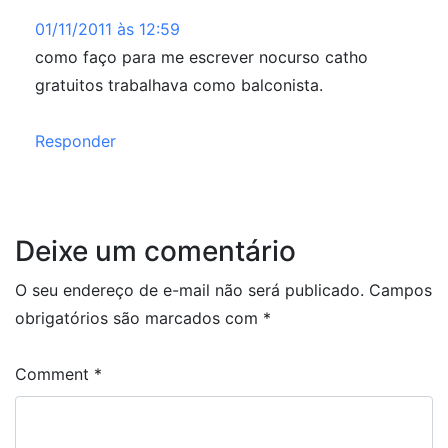
01/11/2011 às 12:59
como faço para me escrever nocurso catho
gratuitos trabalhava como balconista.
Responder
Deixe um comentário
O seu endereço de e-mail não será publicado.
Campos
obrigatórios são marcados com
*
Comment
*