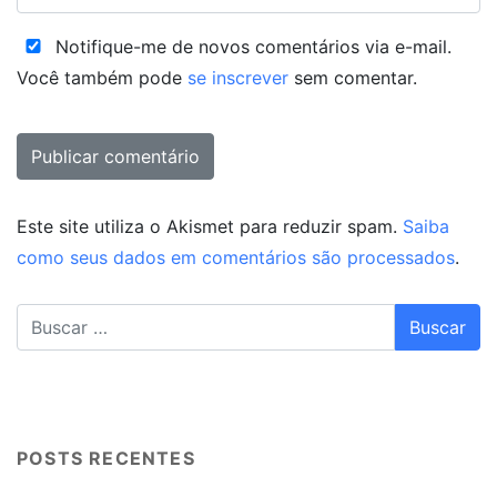
Notifique-me de novos comentários via e-mail.
Você também pode
se inscrever
sem comentar.
Este site utiliza o Akismet para reduzir spam.
Saiba
como seus dados em comentários são processados
.
POSTS RECENTES