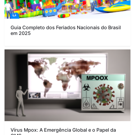
Guia Completo dos Feriados Nacionais do Brasil
em 2025
Vírus Mpox: A Emergência Global e o Papel da