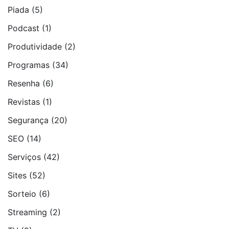
Piada
(5)
Podcast
(1)
Produtividade
(2)
Programas
(34)
Resenha
(6)
Revistas
(1)
Segurança
(20)
SEO
(14)
Serviços
(42)
Sites
(52)
Sorteio
(6)
Streaming
(2)