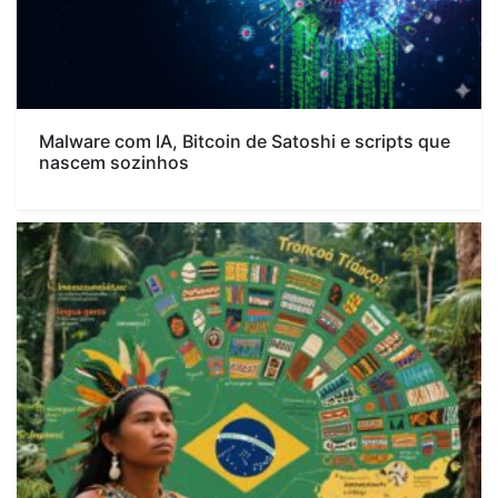
Malware com IA, Bitcoin de Satoshi e scripts que
nascem sozinhos