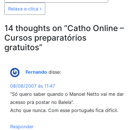
Relaxa e clica
14 thoughts on “
Catho Online –
Cursos preparatórios
gratuitos
”
Fernando
disse:
08/08/2007 às 11:47
“Só quero saber quando o Manoel Netto vai me dar
acesso pra postar no Balela”.
Acho que nunca. Com esse português fica difícil.
Responder