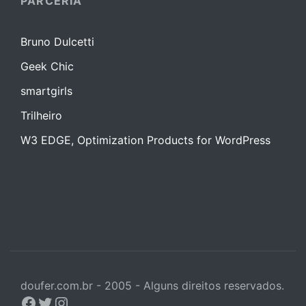
PARCERIA
Bruno Dulcetti
Geek Chic
smartgirls
Trilheiro
W3 EDGE, Optimization Products for WordPress
doufer.com.br - 2005 - Alguns direitos reservados.
Facebook
Twitter
Instagram