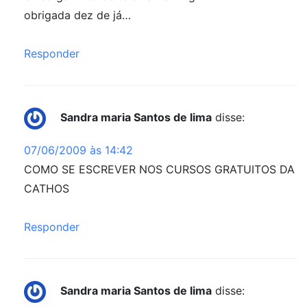
obrigada dez de já…
Responder
Sandra maria Santos de lima
disse:
07/06/2009 às 14:42
COMO SE ESCREVER NOS CURSOS GRATUITOS DA
CATHOS
Responder
Sandra maria Santos de lima
disse: