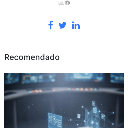
Recomendado