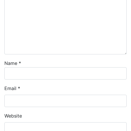
Name
*
Email
*
Website