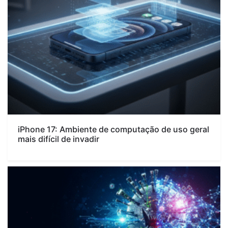
iPhone 17: Ambiente de computação de uso geral
mais difícil de invadir