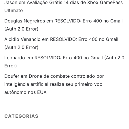
Jason
em
Avaliação Grátis 14 dias de Xbox GamePass
Ultimate
Douglas Negreiros
em
RESOLVIDO: Erro 400 no Gmail
(Auth 2.0 Error)
Alcidio Venancio
em
RESOLVIDO: Erro 400 no Gmail
(Auth 2.0 Error)
Leonardo
em
RESOLVIDO: Erro 400 no Gmail (Auth 2.0
Error)
Doufer
em
Drone de combate controlado por
inteligência artificial realiza seu primeiro voo
autônomo nos EUA
CATEGORIAS