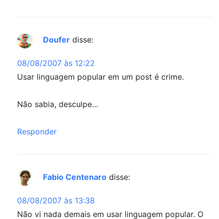
Doufer
disse:
08/08/2007 às 12:22
Usar linguagem popular em um post é crime.
Não sabia, desculpe…
Responder
Fabio Centenaro
disse:
08/08/2007 às 13:38
Não vi nada demais em usar linguagem popular. O