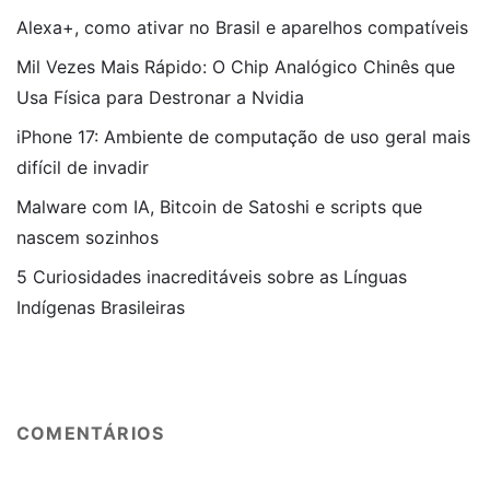
Alexa+, como ativar no Brasil e aparelhos compatíveis
Mil Vezes Mais Rápido: O Chip Analógico Chinês que
Usa Física para Destronar a Nvidia
iPhone 17: Ambiente de computação de uso geral mais
difícil de invadir
Malware com IA, Bitcoin de Satoshi e scripts que
nascem sozinhos
5 Curiosidades inacreditáveis sobre as Línguas
Indígenas Brasileiras
COMENTÁRIOS