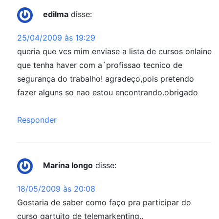
edilma
disse:
25/04/2009 às 19:29
queria que vcs mim enviase a lista de cursos onlaine
que tenha haver com a´profissao tecnico de
segurança do trabalho! agradeço,pois pretendo
fazer alguns so nao estou encontrando.obrigado
Responder
Marina longo
disse:
18/05/2009 às 20:08
Gostaria de saber como faço pra participar do
curso gartuito de telemarkenting..