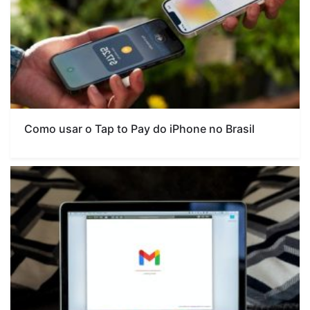
Como usar o Tap to Pay do iPhone no Brasil