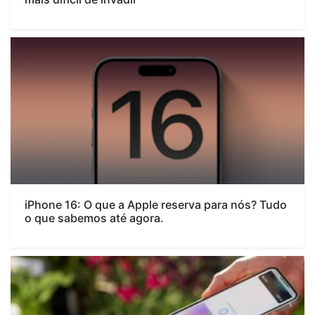
iPhone 16: O que a Apple reserva para nós? Tudo
o que sabemos até agora.