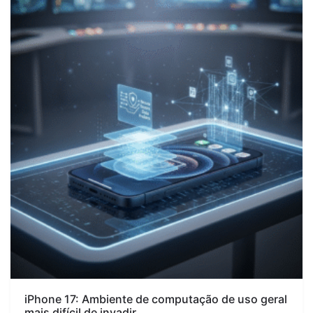
iPhone 17: Ambiente de computação de uso geral
mais difícil de invadir