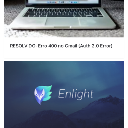
RESOLVIDO: Erro 400 no Gmail (Auth 2.0 Error)