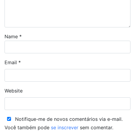
Name
*
Email
*
Website
Notifique-me de novos comentários via e-mail.
Você também pode
se inscrever
sem comentar.