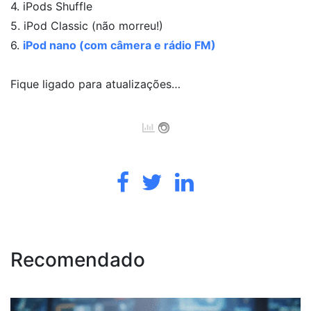
4. iPods Shuffle
5. iPod Classic (não morreu!)
6.
iPod nano (com câmera e rádio FM)
Fique ligado para atualizações…
Recomendado