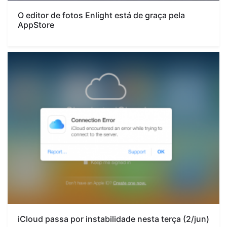
O editor de fotos Enlight está de graça pela
AppStore
iCloud passa por instabilidade nesta terça (2/jun)