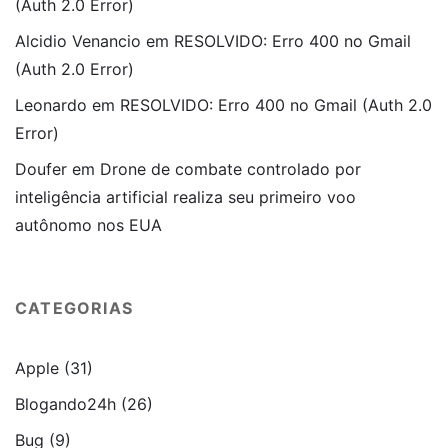
(Auth 2.0 Error)
Alcidio Venancio
em
RESOLVIDO: Erro 400 no Gmail
(Auth 2.0 Error)
Leonardo
em
RESOLVIDO: Erro 400 no Gmail (Auth 2.0
Error)
Doufer
em
Drone de combate controlado por
inteligência artificial realiza seu primeiro voo
autônomo nos EUA
CATEGORIAS
Apple
(31)
Blogando24h
(26)
Bug
(9)