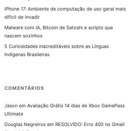
iPhone 17: Ambiente de computação de uso geral mais
difícil de invadir
Malware com IA, Bitcoin de Satoshi e scripts que
nascem sozinhos
5 Curiosidades inacreditáveis sobre as Línguas
Indígenas Brasileiras
COMENTÁRIOS
Jason
em
Avaliação Grátis 14 dias de Xbox GamePass
Ultimate
Douglas Negreiros
em
RESOLVIDO: Erro 400 no Gmail