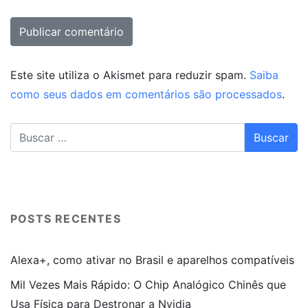
Este site utiliza o Akismet para reduzir spam.
Saiba
como seus dados em comentários são processados
.
POSTS RECENTES
Alexa+, como ativar no Brasil e aparelhos compatíveis
Mil Vezes Mais Rápido: O Chip Analógico Chinês que
Usa Física para Destronar a Nvidia