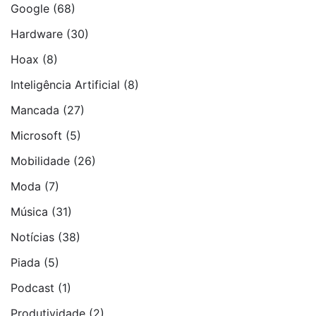
Google
(68)
Hardware
(30)
Hoax
(8)
Inteligência Artificial
(8)
Mancada
(27)
Microsoft
(5)
Mobilidade
(26)
Moda
(7)
Música
(31)
Notí­cias
(38)
Piada
(5)
Podcast
(1)
Produtividade
(2)