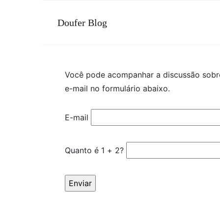
Doufer Blog
Você pode acompanhar a discussão sob
e-mail no formulário abaixo.
E-mail
Quanto é 1 + 2?